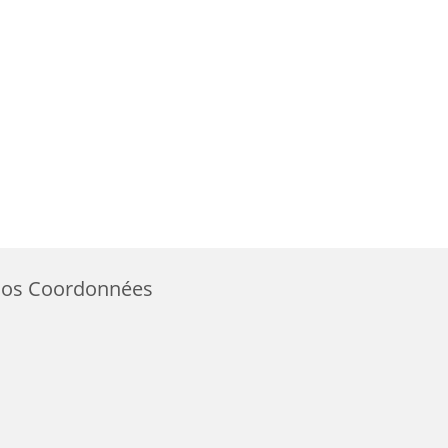
os Coordonnées