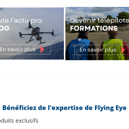
Bénéficiez de l'expertise de Flying Eye
duits exclusifs