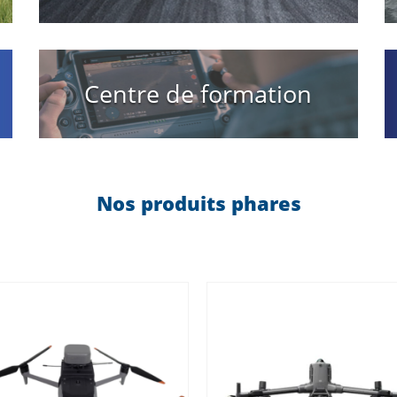
Centre de formation
Nos produits phares