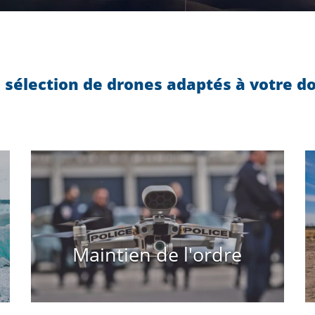
 sélection de drones adaptés à votre do
Maintien de l'ordre