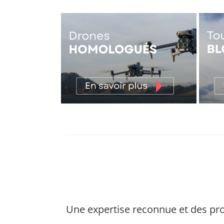
Une expertise reconnue et des pro