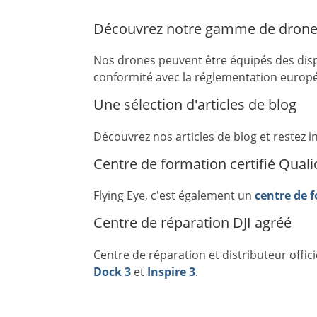
Découvrez notre gamme de drone
Nos drones peuvent être équipés des dispo
conformité avec la réglementation europ
Une sélection d'articles de blog
Découvrez nos articles de blog et restez 
Centre de formation certifié Quali
Flying Eye, c'est également un
centre de 
Centre de réparation DJI agréé
Centre de réparation et distributeur offici
Dock 3
et
Inspire 3
.