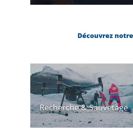
Découvrez notre
Recherche & Sauvetage