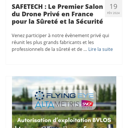
19
SAFETECH : Le Premier Salon
du Drone Privé en France
FÉV 2024
pour la Sûreté et la Sécurité
Venez participer à notre évènement privé qui
réunit les plus grands fabricants et les
professionnels de la sûreté et de …
Lire la suite