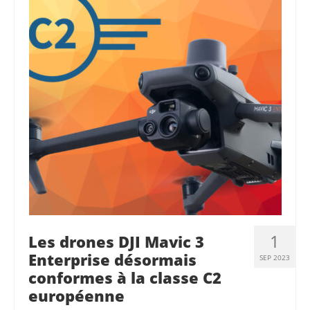
1
Les drones DJI Mavic 3
Enterprise désormais
SEP 2023
conformes à la classe C2
européenne