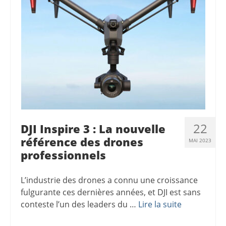
22
DJI Inspire 3 : La nouvelle
référence des drones
MAI 2023
professionnels
L’industrie des drones a connu une croissance
fulgurante ces dernières années, et DJI est sans
conteste l’un des leaders du …
Lire la suite