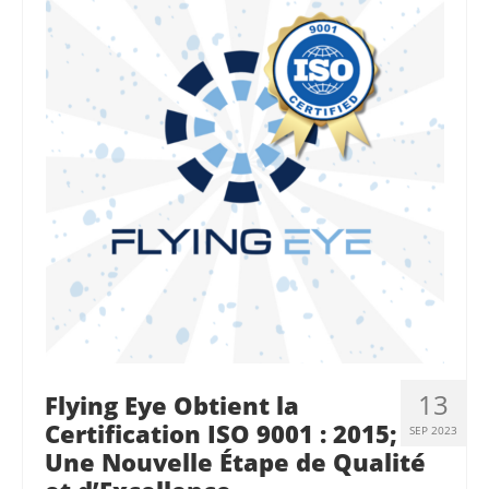
13
Flying Eye Obtient la
Certification ISO 9001 : 2015;
SEP 2023
Une Nouvelle Étape de Qualité