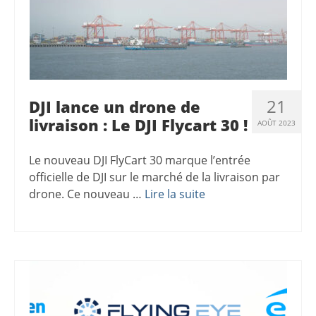
21
DJI lance un drone de
livraison : Le DJI Flycart 30 !
AOÛT 2023
Le nouveau DJI FlyCart 30 marque l’entrée
officielle de DJI sur le marché de la livraison par
drone. Ce nouveau …
Lire la suite