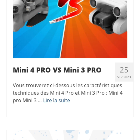
25
Mini 4 PRO VS Mini 3 PRO
SEP 2023
Vous trouverez ci-dessous les caractéristiques
techniques des Mini 4 Pro et Mini 3 Pro : Mini 4
pro Mini 3 …
Lire la suite