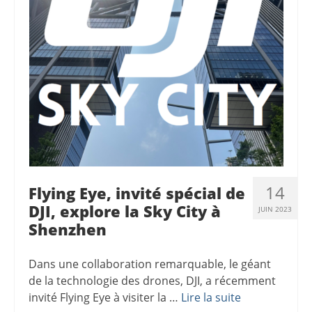
14
Flying Eye, invité spécial de
DJI, explore la Sky City à
JUIN 2023
Shenzhen
Dans une collaboration remarquable, le géant
de la technologie des drones, DJI, a récemment
invité Flying Eye à visiter la …
Lire la suite