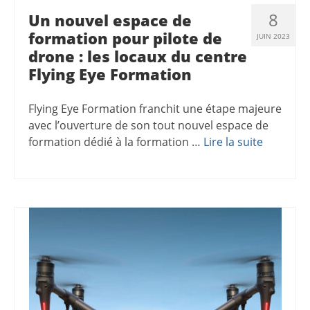
8
Un nouvel espace de
formation pour pilote de
JUIN 2023
drone : les locaux du centre
Flying Eye Formation
Flying Eye Formation franchit une étape majeure
avec l’ouverture de son tout nouvel espace de
formation dédié à la formation …
Lire la suite