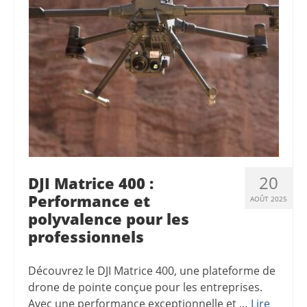
20
DJI Matrice 400 :
Performance et
AOÛT 2025
polyvalence pour les
professionnels
Découvrez le DJI Matrice 400, une plateforme de
drone de pointe conçue pour les entreprises.
Avec une performance exceptionnelle et …
Lire