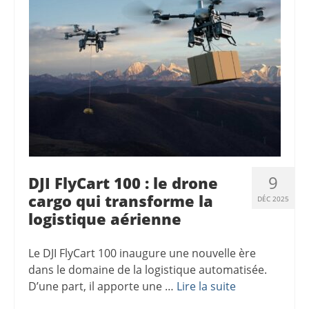
9
DJI FlyCart 100 : le drone
cargo qui transforme la
DÉC 2025
logistique aérienne
Le DJI FlyCart 100 inaugure une nouvelle ère
dans le domaine de la logistique automatisée.
D’une part, il apporte une …
Lire la suite