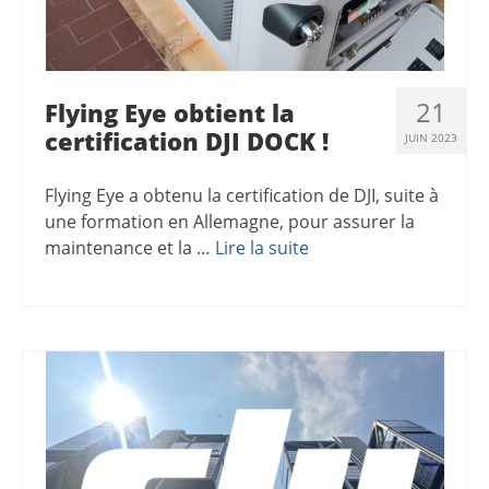
21
Flying Eye obtient la
certification DJI DOCK !
JUIN 2023
Flying Eye a obtenu la certification de DJI, suite à
une formation en Allemagne, pour assurer la
maintenance et la …
Lire la suite