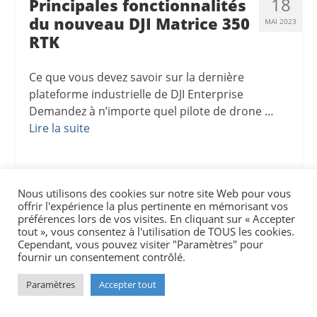
18
Principales fonctionnalités
du nouveau DJI Matrice 350
MAI 2023
RTK
Ce que vous devez savoir sur la dernière
plateforme industrielle de DJI Enterprise
Demandez à n’importe quel pilote de drone …
Lire la suite
Nous utilisons des cookies sur notre site Web pour vous
offrir l'expérience la plus pertinente en mémorisant vos
préférences lors de vos visites. En cliquant sur « Accepter
tout », vous consentez à l'utilisation de TOUS les cookies.
Cependant, vous pouvez visiter "Paramètres" pour
fournir un consentement contrôlé.
Paramètres
Accepter tout