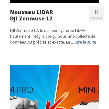
8
Nouveau LIDAR
DJI Zenmuse L2
OCT 2023
DJI Zenmuse L2, le dernier système LiDAR
hautement intégré conçu pour une collecte de
données 3D précise et exacte. Le …
Lire la suite