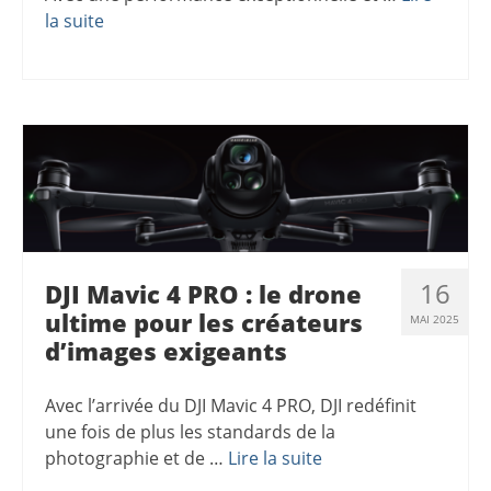
la suite
16
DJI Mavic 4 PRO : le drone
ultime pour les créateurs
MAI 2025
d’images exigeants
Avec l’arrivée du DJI Mavic 4 PRO, DJI redéfinit
une fois de plus les standards de la
photographie et de …
Lire la suite