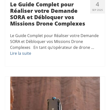
4
Le Guide Complet pour
Réaliser votre Demande
SEP 2025
SORA et Débloquer vos
Missions Drone Complexes
Le Guide Complet pour Réaliser votre Demande
SORA et Débloquer vos Missions Drone
Complexes En tant qu’opérateur de drone …
Lire la suite