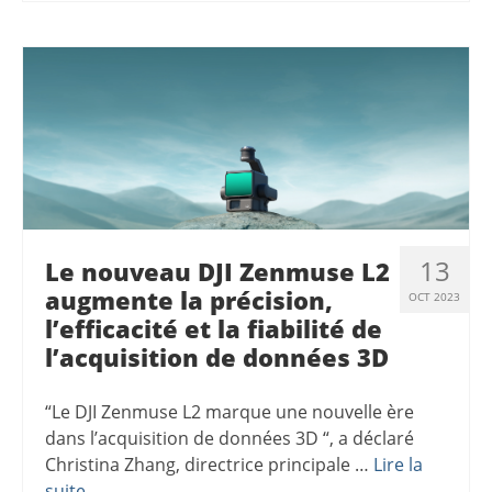
13
Le nouveau DJI Zenmuse L2
augmente la précision,
OCT 2023
l’efficacité et la fiabilité de
l’acquisition de données 3D
“Le DJI Zenmuse L2 marque une nouvelle ère
dans l’acquisition de données 3D “, a déclaré
Christina Zhang, directrice principale …
Lire la
suite