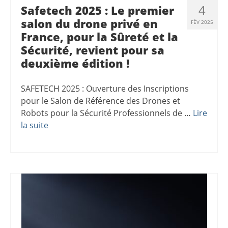
4
Safetech 2025 : Le premier
salon du drone privé en
FÉV 2025
France, pour la Sûreté et la
Sécurité, revient pour sa
deuxième édition !
SAFETECH 2025 : Ouverture des Inscriptions
pour le Salon de Référence des Drones et
Robots pour la Sécurité Professionnels de …
Lire
la suite