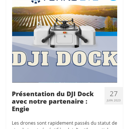
27
Présentation du DJI Dock
avec notre partenaire :
JUIN 2023
Engie
Les drones sont rapidement passés du statut de