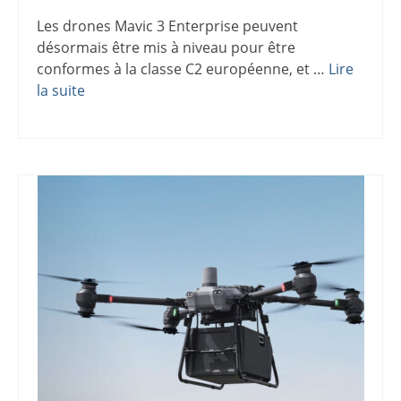
Les drones Mavic 3 Enterprise peuvent
désormais être mis à niveau pour être
conformes à la classe C2 européenne, et …
Lire
la suite