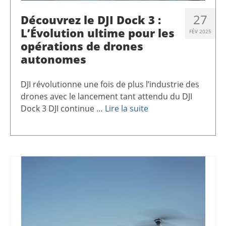
27
Découvrez le DJI Dock 3 :
L’Évolution ultime pour les
FÉV 2025
opérations de drones
autonomes
DJI révolutionne une fois de plus l’industrie des
drones avec le lancement tant attendu du DJI
Dock 3 DJI continue …
Lire la suite