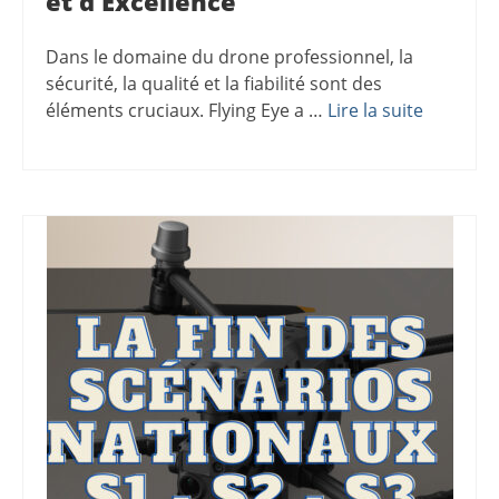
et d’Excellence
Dans le domaine du drone professionnel, la
sécurité, la qualité et la fiabilité sont des
éléments cruciaux. Flying Eye a …
Lire la suite