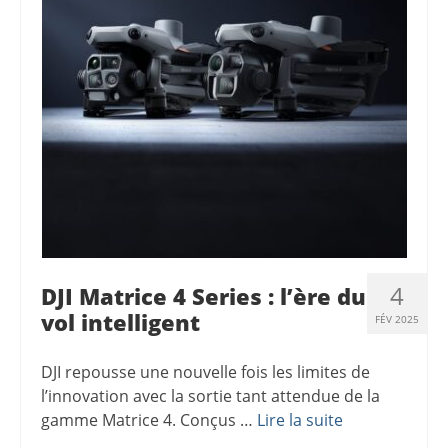
4
DJI Matrice 4 Series : l’ère du
vol intelligent
FÉV 2025
DJI repousse une nouvelle fois les limites de
l’innovation avec la sortie tant attendue de la
gamme Matrice 4. Conçus …
Lire la suite