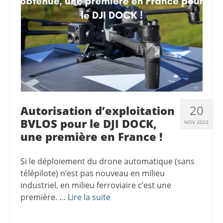
20
Autorisation d’exploitation
BVLOS pour le DJI DOCK,
NOV 2023
une première en France !
Si le déploiement du drone automatique (sans
télépilote) n’est pas nouveau en milieu
industriel, en milieu ferroviaire c’est une
première. …
Lire la suite