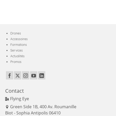
Drones
Accessoires
Formations
Services
Actualités
Promos
Contact
Flying Eye
Green Side 1B, 400 Av. Roumanille
Biot - Sophia Antipolis 06410