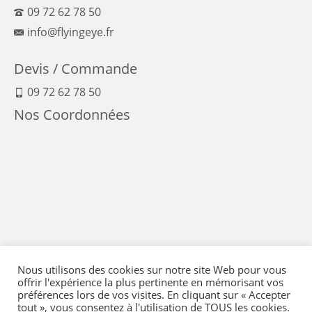
09 72 62 78 50
info@flyingeye.fr
Devis / Commande
09 72 62 78 50
Nos Coordonnées
Nous utilisons des cookies sur notre site Web pour vous
offrir l'expérience la plus pertinente en mémorisant vos
préférences lors de vos visites. En cliquant sur « Accepter
tout », vous consentez à l'utilisation de TOUS les cookies.