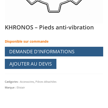
KHRONOS – Pieds anti-vibration
Disponible sur commande
DEMANDE D'INFORMATIONS
AJOUTER AU DEVIS
Catégories :
Accessoires
,
Pièces détachées
Marque :
Elistair