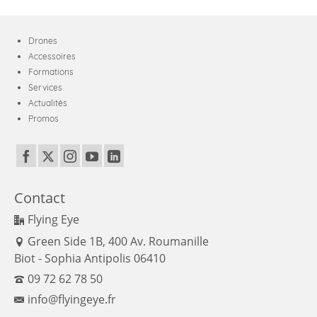
Drones
Accessoires
Formations
Services
Actualités
Promos
Contact
Flying Eye
Green Side 1B, 400 Av. Roumanille
Biot - Sophia Antipolis 06410
09 72 62 78 50
info@flyingeye.fr