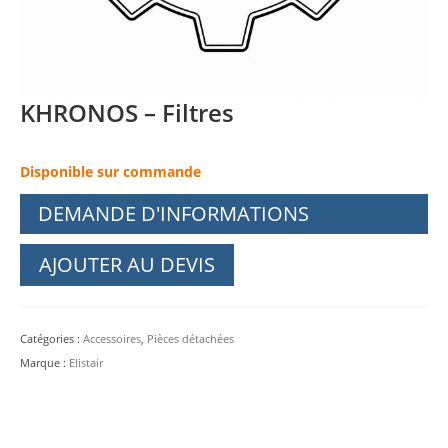
KHRONOS – Filtres
Disponible sur commande
DEMANDE D'INFORMATIONS
AJOUTER AU DEVIS
Catégories :
Accessoires
,
Pièces détachées
Marque :
Elistair