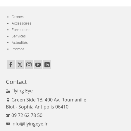
Drones
Accessoires
Formations
Services
Actualités
Promos
Contact
Flying Eye
Green Side 1B, 400 Av. Roumanille
Biot - Sophia Antipolis 06410
09 72 62 78 50
info@flyingeye.fr