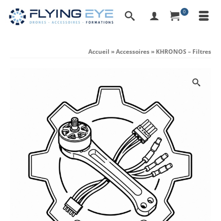
0
Accueil
»
Accessoires
»
KHRONOS – Filtres