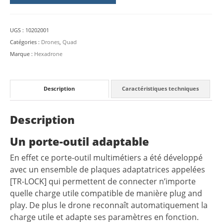
UGS :
10202001
Catégories :
Drones
,
Quad
Marque :
Hexadrone
Description
Caractéristiques techniques
Description
Un porte-outil adaptable
En effet ce porte-outil multimétiers a été développé
avec un ensemble de plaques adaptatrices appelées
[TR-LOCK] qui permettent de connecter n’importe
quelle charge utile compatible de manière plug and
play. De plus le drone reconnaît automatiquement la
charge utile et adapte ses paramètres en fonction.