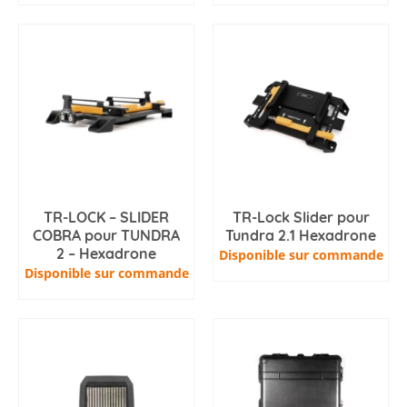
TR-LOCK – SLIDER
TR-Lock Slider pour
COBRA pour TUNDRA
Tundra 2.1 Hexadrone
2 – Hexadrone
Disponible sur commande
Disponible sur commande