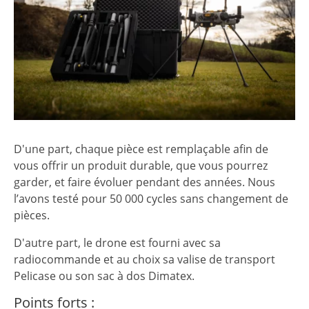
D'une part, chaque pièce est remplaçable afin de
vous offrir un produit durable, que vous pourrez
garder, et faire évoluer pendant des années. Nous
l’avons testé pour 50 000 cycles sans changement de
pièces.
D'autre part, le drone est fourni avec sa
radiocommande et au choix sa valise de transport
Pelicase ou son sac à dos Dimatex.
Points forts :