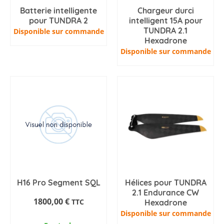
Batterie intelligente
Chargeur durci
pour TUNDRA 2
intelligent 15A pour
TUNDRA 2.1
Disponible sur commande
Hexadrone
Disponible sur commande
H16 Pro Segment SQL
Hélices pour TUNDRA
2.1 Endurance CW
1800,00
€
TTC
Hexadrone
Disponible sur commande