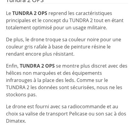
Le
TUNDRA 2 OPS
reprend les caractéristiques
principales et le concept du TUNDRA 2 tout en étant
totalement optimisé pour un usage militaire.
De plus, le drone troque sa couleur noire pour une
couleur gris rafale à base de peinture résine le
rendant encore plus résistant.
Enfin,
TUNDRA 2 OPS
se montre plus discret avec des
hélices non marquées et des équipements
infrarouges à la place des leds. Comme sur le
TUNDRA 2 les données sont sécurisées, nous ne les
stockons pas.
Le drone est fourni avec sa radiocommande et au
choix sa valise de transport Pelicase ou son sac à dos
Dimatex.