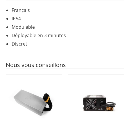
Français
IP54
Modulable
Déployable en 3 minutes
Discret
Nous vous conseillons