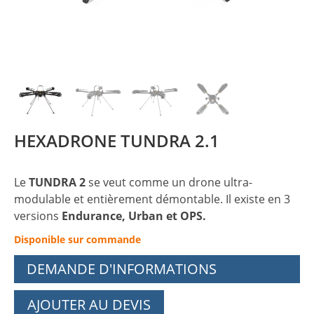
HEXADRONE TUNDRA 2.1
Le
TUNDRA 2
se veut comme un drone ultra-
modulable et entièrement démontable. Il existe en 3
versions
Endurance,
Urban et OPS.
Disponible sur commande
DEMANDE D'INFORMATIONS
AJOUTER AU DEVIS