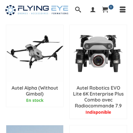
0
Autel Alpha (Without
Autel Robotics EVO
Gimbal)
Lite 6K Enterprise Plus
Combo avec
En stock
Radiocommande 7.9
Indisponible