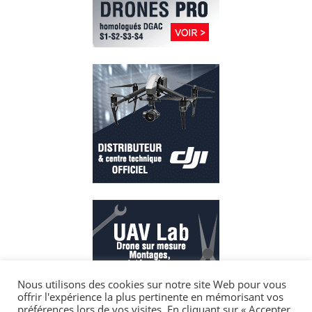
Nous utilisons des cookies sur notre site Web pour vous
offrir l'expérience la plus pertinente en mémorisant vos
préférences lors de vos visites. En cliquant sur « Accepter