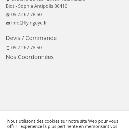
Biot - Sophia Antipolis 06410
09 72 62 78 50
info@flyingeye.fr
Devis / Commande
09 72 62 78 50
Nos Coordonnées
Nous utilisons des cookies sur notre site Web pour vous
offrir l'expérience la plus pertinente en mémorisant vos