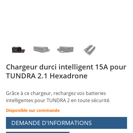
Chargeur durci intelligent 15A pour
TUNDRA 2.1 Hexadrone
Grâce à ce chargeur, rechargez vos batteries
intelligentes pour TUNDRA 2 en toute sécurité.
Disponible sur commande
DEMANDE D'INFORMATIONS