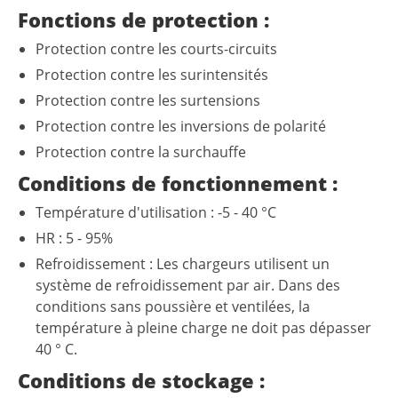
Fonctions de protection :
Protection contre les courts-circuits
Protection contre les surintensités
Protection contre les surtensions
Protection contre les inversions de polarité
Protection contre la surchauffe
Conditions de fonctionnement :
Température d'utilisation : -5 - 40 °C
HR : 5 - 95%
Refroidissement : Les chargeurs utilisent un
système de refroidissement par air. Dans des
conditions sans poussière et ventilées, la
température à pleine charge ne doit pas dépasser
40 ° C.
Conditions de stockage :