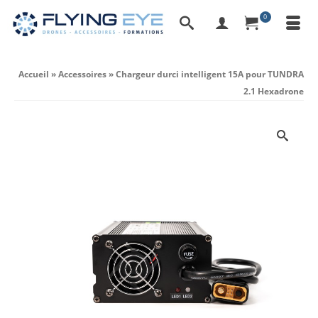
0
Accueil
»
Accessoires
»
Chargeur durci intelligent 15A pour TUNDRA
2.1 Hexadrone