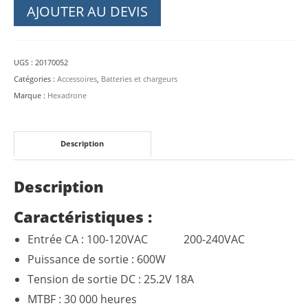
AJOUTER AU DEVIS
UGS :
20170052
Catégories :
Accessoires
,
Batteries et chargeurs
Marque :
Hexadrone
Description
Description
Caractéristiques :
Entrée CA : 100-120VAC 200-240VAC
Puissance de sortie : 600W
Tension de sortie DC : 25.2V 18A
MTBF : 30 000 heures