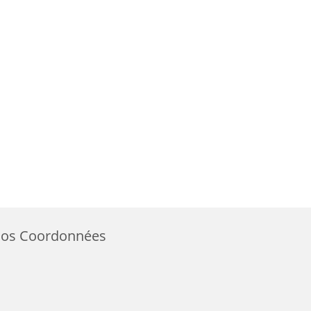
os Coordonnées