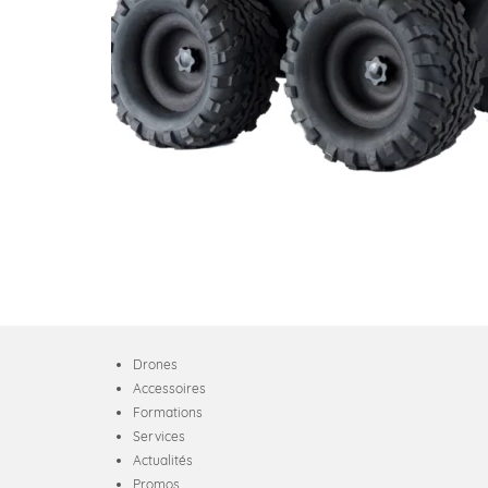
Drones
Accessoires
Formations
Services
Actualités
Promos