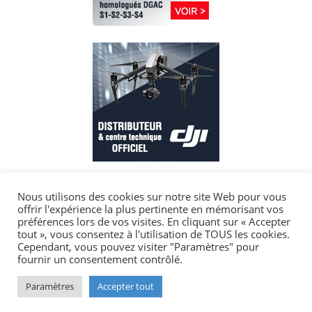
Nous utilisons des cookies sur notre site Web pour vous
offrir l'expérience la plus pertinente en mémorisant vos
préférences lors de vos visites. En cliquant sur « Accepter
tout », vous consentez à l'utilisation de TOUS les cookies.
Cependant, vous pouvez visiter "Paramètres" pour
fournir un consentement contrôlé.
Paramètres
Accepter tout