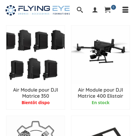
0
Air Module pour DJI
Air Module pour DJI
Matrice 350
Matrice 400 Elistair
Bientôt dispo
En stock