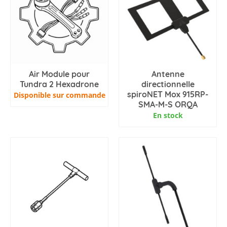
Air Module pour
Antenne
Tundra 2 Hexadrone
directionnelle
spiroNET Mox 915RP-
Disponible sur commande
SMA-M-S ORQA
En stock