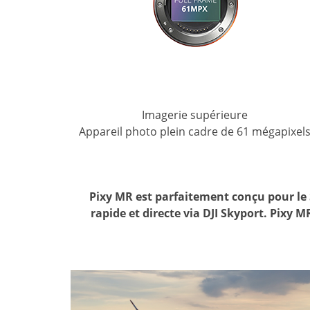
Imagerie supérieure
Appareil photo plein cadre de 61 mégapixel
Pixy MR est parfaitement conçu pour le 
rapide et directe via DJI Skyport. Pixy 