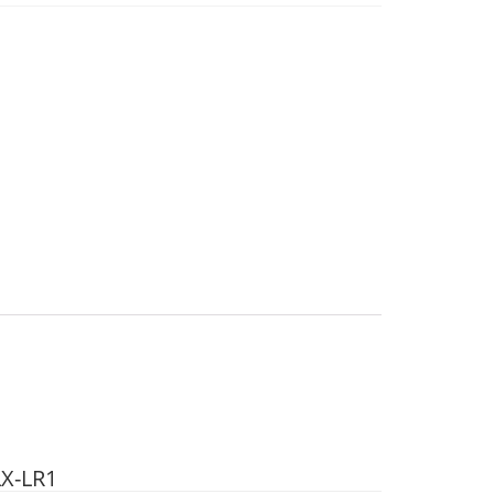
LX-LR1