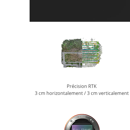
Précision RTK
3 cm horizontalement / 3 cm verticalement