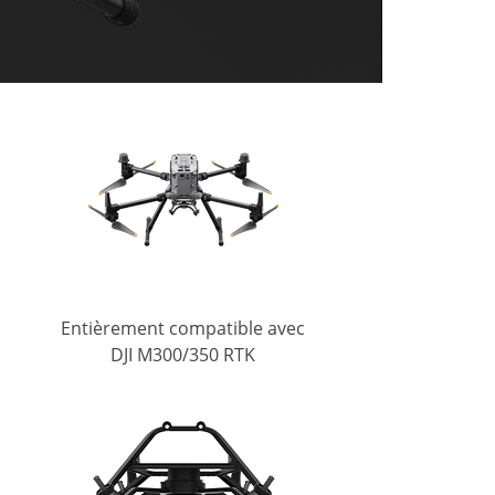
Entièrement compatible avec
DJI M300/350 RTK