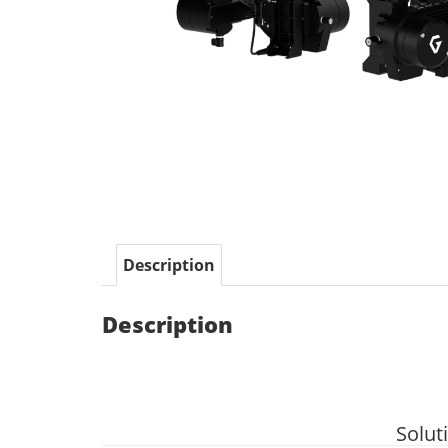
Description
Description
Solut