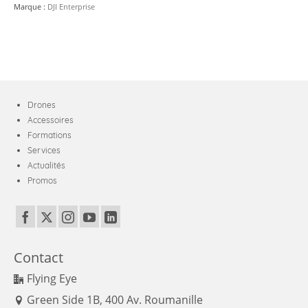
Marque :
DJI Enterprise
Drones
Accessoires
Formations
Services
Actualités
Promos
Contact
Flying Eye
Green Side 1B, 400 Av. Roumanille