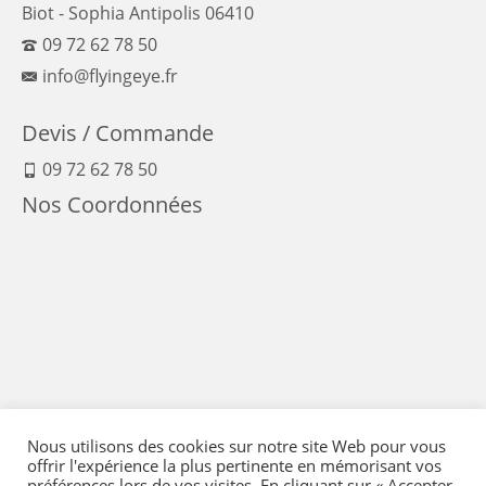
Biot - Sophia Antipolis 06410
09 72 62 78 50
info@flyingeye.fr
Devis / Commande
09 72 62 78 50
Nos Coordonnées
Nous utilisons des cookies sur notre site Web pour vous
offrir l'expérience la plus pertinente en mémorisant vos
préférences lors de vos visites. En cliquant sur « Accepter