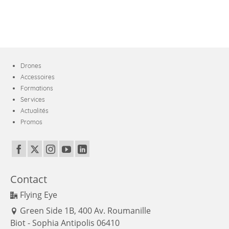
Drones
Accessoires
Formations
Services
Actualités
Promos
Contact
Flying Eye
Green Side 1B, 400 Av. Roumanille
Biot - Sophia Antipolis 06410