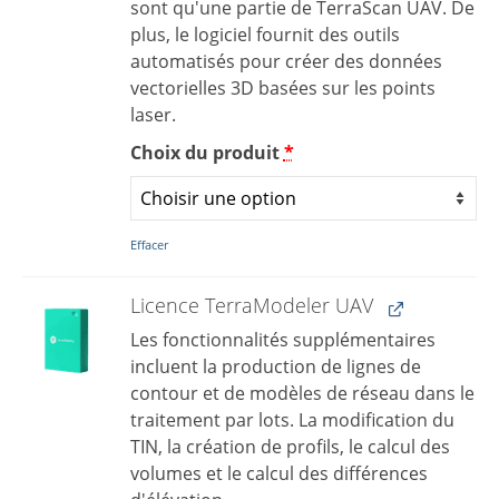
sont qu'une partie de TerraScan UAV. De
plus, le logiciel fournit des outils
automatisés pour créer des données
vectorielles 3D basées sur les points
laser.
Choix du produit
*
Effacer
Licence TerraModeler UAV
Les fonctionnalités supplémentaires
incluent la production de lignes de
contour et de modèles de réseau dans le
traitement par lots. La modification du
TIN, la création de profils, le calcul des
volumes et le calcul des différences