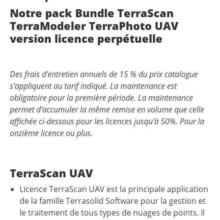
perpétuelle
Notre pack Bundle TerraScan
TerraModeler TerraPhoto UAV
version licence perpétuelle
Des frais d’entretien annuels de 15 % du prix catalogue
s’appliquent au tarif indiqué. La maintenance est
obligatoire pour la première période. La maintenance
permet d’accumuler la même remise en volume que celle
affichée ci-dessous pour les licences jusqu’à 50%. Pour la
onzième licence ou plus.
TerraScan UAV
Licence TerraScan UAV est la principale application
de la famille Terrasolid Software pour la gestion et
le traitement de tous types de nuages ​​de points. Il