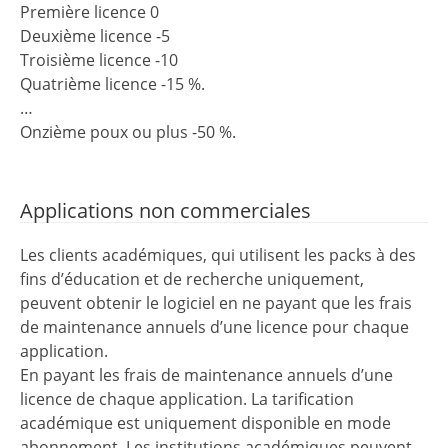
Première licence 0
Deuxième licence -5
Troisième licence -10
Quatrième licence -15 %.
…
Onzième poux ou plus -50 %.
Applications non commerciales
Les clients académiques, qui utilisent les packs à des
fins d’éducation et de recherche uniquement,
peuvent obtenir le logiciel en ne payant que les frais
de maintenance annuels d’une licence pour chaque
application.
En payant les frais de maintenance annuels d’une
licence de chaque application. La tarification
académique est uniquement disponible en mode
abonnement. Les institutions académiques peuvent