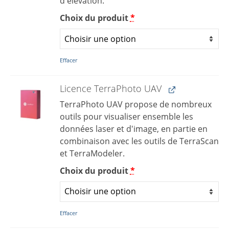
d'élévation.
Choix du produit
*
Effacer
Licence TerraPhoto UAV
TerraPhoto UAV propose de nombreux
outils pour visualiser ensemble les
données laser et d'image, en partie en
combinaison avec les outils de TerraScan
et TerraModeler.
Choix du produit
*
Effacer