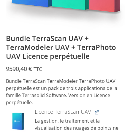
Bundle TerraScan UAV +
TerraModeler UAV + TerraPhoto
UAV Licence perpétuelle
9590,40
€
TTC
Bundle TerraScan TerraModeler TerraPhoto UAV
perpétuelle est un pack de trois applications de la
famille Terrasolid Software. Version en Licence
perpétuelle.
Licence TerraScan UAV
La gestion, le traitement et la
visualisation des nuages ​​de points ne