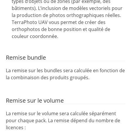
types d’objets ou de zones (par exemple, des
bâtiments). L’inclusion de modèles vectoriels pour
la production de photos orthographiques réelles.
TerraPhoto UAV vous permet de créer des
orthophotos de bonne position et qualité de
couleur coordonnée.
Remise bundle
La remise sur les bundles sera calculée en fonction de
la combinaison des produits groupés.
Remise sur le volume
La remise sur le volume sera calculée séparément
pour chaque pack. La remise dépend du nombre de
licences :