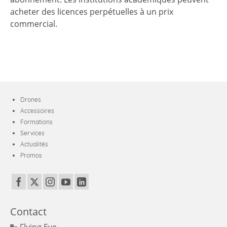
acheter des licences perpétuelles à un prix
commercial.
Drones
Accessoires
Formations
Services
Actualités
Promos
Contact