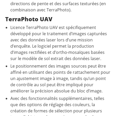
directions de pente et des surfaces texturées (en
combinaison avec TerraPhoto).
TerraPhoto UAV
Licence TerraPhoto UAV est spécifiquement
développé pour le traitement d’images capturées
avec des données laser lors d’une mission
d’enquête. Le logiciel permet la production
d’images rectifiées et d’ortho-mosaïques basées
sur le modèle de sol extrait des données laser.
Le positionnement des images sources peut être
affiné en utilisant des points de rattachement pour
un ajustement image à image, tandis qu’un point
de contrôle au sol peut être impliqué pour
améliorer la précision absolue du bloc d’image.
Avec des fonctionnalités supplémentaires, telles
que des options de réglage des couleurs, la
création de formes de sélection pour plusieurs