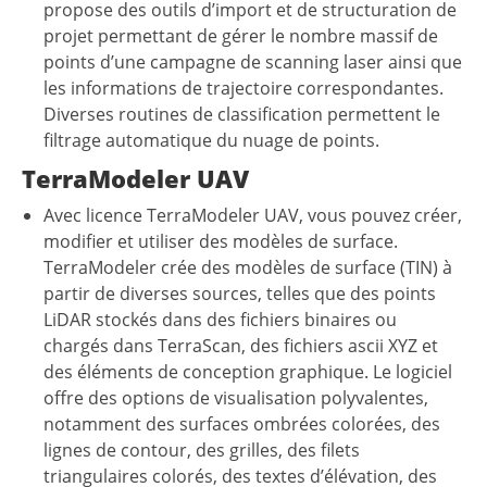
propose des outils d’import et de structuration de
projet permettant de gérer le nombre massif de
points d’une campagne de scanning laser ainsi que
les informations de trajectoire correspondantes.
Diverses routines de classification permettent le
filtrage automatique du nuage de points.
TerraModeler UAV
Avec licence TerraModeler UAV, vous pouvez créer,
modifier et utiliser des modèles de surface.
TerraModeler crée des modèles de surface (TIN) à
partir de diverses sources, telles que des points
LiDAR stockés dans des fichiers binaires ou
chargés dans TerraScan, des fichiers ascii XYZ et
des éléments de conception graphique. Le logiciel
offre des options de visualisation polyvalentes,
notamment des surfaces ombrées colorées, des
lignes de contour, des grilles, des filets
triangulaires colorés, des textes d’élévation, des