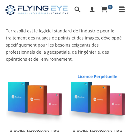
0
Terrasolid est le logiciel standard de l’industrie pour le
traitement des nuages ​​de points et des images, développé
spécifiquement pour les besoins exigeants des
professionnels de la géospatiale, de l’ingénierie, des
opérations et de l’environnement.
Bundle TerraScan UAV
Bundle TerraScan UAV