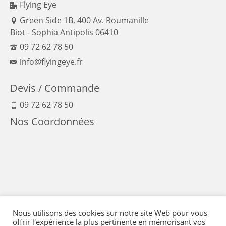
Flying Eye
Green Side 1B, 400 Av. Roumanille
Biot - Sophia Antipolis 06410
09 72 62 78 50
info@flyingeye.fr
Devis / Commande
09 72 62 78 50
Nos Coordonnées
Nous utilisons des cookies sur notre site Web pour vous
offrir l'expérience la plus pertinente en mémorisant vos