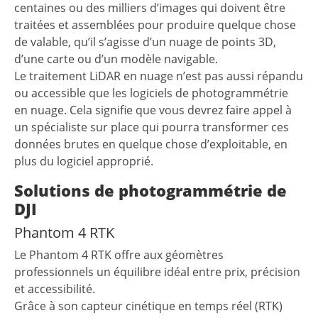
centaines ou des milliers d’images qui doivent être
traitées et assemblées pour produire quelque chose
de valable, qu’il s’agisse d’un nuage de points 3D,
d’une carte ou d’un modèle navigable.
Le traitement LiDAR en nuage n’est pas aussi répandu
ou accessible que les logiciels de photogrammétrie
en nuage. Cela signifie que vous devrez faire appel à
un spécialiste sur place qui pourra transformer ces
données brutes en quelque chose d’exploitable, en
plus du logiciel approprié.
Solutions de photogrammétrie de
DJI
Phantom 4 RTK
Le Phantom 4 RTK offre aux géomètres
professionnels un équilibre idéal entre prix, précision
et accessibilité.
Grâce à son capteur cinétique en temps réel (RTK)