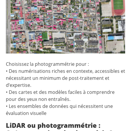
Choisissez la photogrammétrie pour :
• Des numérisations riches en contexte, accessibles et
nécessitant un minimum de post-traitement et
d’expertise.
• Des cartes et des modèles faciles à comprendre
pour des yeux non entraînés.
• Les ensembles de données qui nécessitent une
évaluation visuelle
LiDAR ou photogrammétrie :