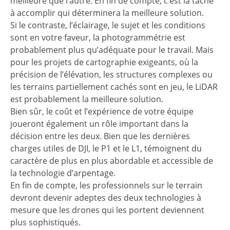
meilleure que l’autre. En fin de compte, c’est la tâche
à accomplir qui déterminera la meilleure solution.
Si le contraste, l’éclairage, le sujet et les conditions
sont en votre faveur, la photogrammétrie est
probablement plus qu’adéquate pour le travail. Mais
pour les projets de cartographie exigeants, où la
précision de l’élévation, les structures complexes ou
les terrains partiellement cachés sont en jeu, le LiDAR
est probablement la meilleure solution.
Bien sûr, le coût et l’expérience de votre équipe
joueront également un rôle important dans la
décision entre les deux. Bien que les dernières
charges utiles de DJI, le P1 et le L1, témoignent du
caractère de plus en plus abordable et accessible de
la technologie d’arpentage.
En fin de compte, les professionnels sur le terrain
devront devenir adeptes des deux technologies à
mesure que les drones qui les portent deviennent
plus sophistiqués.