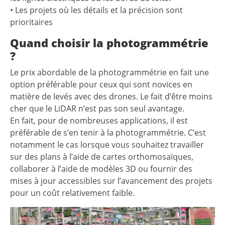
• Les projets où les détails et la précision sont
prioritaires
Quand choisir la photogrammétrie
?
Le prix abordable de la photogrammétrie en fait une
option préférable pour ceux qui sont novices en
matière de levés avec des drones. Le fait d’être moins
cher que le LiDAR n’est pas son seul avantage.
En fait, pour de nombreuses applications, il est
préférable de s’en tenir à la photogrammétrie. C’est
notamment le cas lorsque vous souhaitez travailler
sur des plans à l’aide de cartes orthomosaïques,
collaborer à l’aide de modèles 3D ou fournir des
mises à jour accessibles sur l’avancement des projets
pour un coût relativement faible.