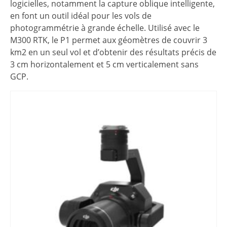
logicielles, notamment la capture oblique intelligente,
en font un outil idéal pour les vols de
photogrammétrie à grande échelle. Utilisé avec le
M300 RTK, le P1 permet aux géomètres de couvrir 3
km2 en un seul vol et d’obtenir des résultats précis de
3 cm horizontalement et 5 cm verticalement sans
GCP.