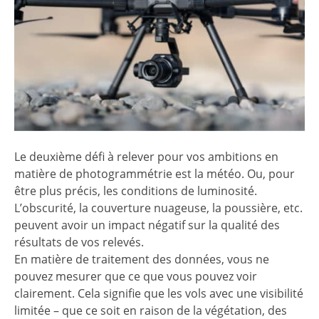
Le deuxième défi à relever pour vos ambitions en
matière de photogrammétrie est la météo. Ou, pour
être plus précis, les conditions de luminosité.
L’obscurité, la couverture nuageuse, la poussière, etc.
peuvent avoir un impact négatif sur la qualité des
résultats de vos relevés.
En matière de traitement des données, vous ne
pouvez mesurer que ce que vous pouvez voir
clairement. Cela signifie que les vols avec une visibilité
limitée – que ce soit en raison de la végétation, des