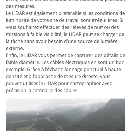
des mesures.
Le LiDAR est également préférable si les conditions de
luminosité de votre site de travail sont irrégulières. Si
vous souhaitez effectuer des relevés de nuit ou des
missions à faible visibilité, le LiDAR peut se charger de
la tâche sans avoir besoin d’une source de lumière
externe.
Enfin, le LiDAR vous permet de capturer des détails de
faible diamètre. Les câbles électriques en sont un bon
exemple. Grâce à l’échantillonnage ponctuel à haute
densité et à l’approche de mesure directe, vous
pouvez utiliser le LiDAR pour cartographier avec
précision la caténaire des câbles.