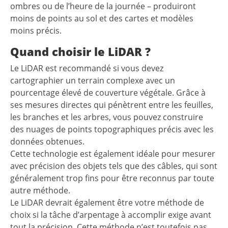
ombres ou de l’heure de la journée – produiront
moins de points au sol et des cartes et modèles
moins précis.
Quand choisir le LiDAR ?
Le LiDAR est recommandé si vous devez
cartographier un terrain complexe avec un
pourcentage élevé de couverture végétale. Grâce à
ses mesures directes qui pénètrent entre les feuilles,
les branches et les arbres, vous pouvez construire
des nuages de points topographiques précis avec les
données obtenues.
Cette technologie est également idéale pour mesurer
avec précision des objets tels que des câbles, qui sont
généralement trop fins pour être reconnus par toute
autre méthode.
Le LiDAR devrait également être votre méthode de
choix si la tâche d’arpentage à accomplir exige avant
tout la précision. Cette méthode n’est toutefois pas