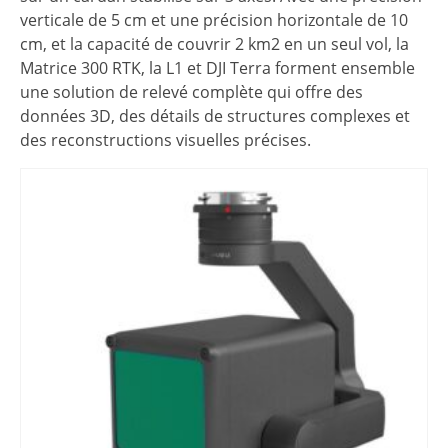
verticale de 5 cm et une précision horizontale de 10
cm, et la capacité de couvrir 2 km2 en un seul vol, la
Matrice 300 RTK, la L1 et DJI Terra forment ensemble
une solution de relevé complète qui offre des
données 3D, des détails de structures complexes et
des reconstructions visuelles précises.