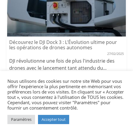
Découvrez le DJI Dock 3 : L’Évolution ultime pour
les opérations de drones autonomes
27/02/2025
DJI révolutionne une fois de plus l'industrie des
drones avec le lancement tant attendu du...
Nous utilisons des cookies sur notre site Web pour vous
offrir l'expérience la plus pertinente en mémorisant vos
préférences lors de vos visites. En cliquant sur « Accepter
tout », vous consentez à l'utilisation de TOUS les cookies.
Cependant, vous pouvez visiter "Paramètres" pour
fournir un consentement contrôlé.
Paramètres
Accepter tout