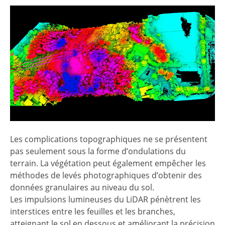
Les complications topographiques ne se présentent
pas seulement sous la forme d’ondulations du
terrain. La végétation peut également empêcher les
méthodes de levés photographiques d’obtenir des
données granulaires au niveau du sol.
Les impulsions lumineuses du LiDAR pénètrent les
interstices entre les feuilles et les branches,
atteignant le sol en dessous et améliorant la précision