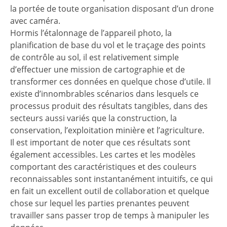
la portée de toute organisation disposant d’un drone
avec caméra.
Hormis l’étalonnage de l’appareil photo, la
planification de base du vol et le traçage des points
de contrôle au sol, il est relativement simple
d’effectuer une mission de cartographie et de
transformer ces données en quelque chose d’utile. Il
existe d’innombrables scénarios dans lesquels ce
processus produit des résultats tangibles, dans des
secteurs aussi variés que la construction, la
conservation, l’exploitation minière et l’agriculture.
Il est important de noter que ces résultats sont
également accessibles. Les cartes et les modèles
comportant des caractéristiques et des couleurs
reconnaissables sont instantanément intuitifs, ce qui
en fait un excellent outil de collaboration et quelque
chose sur lequel les parties prenantes peuvent
travailler sans passer trop de temps à manipuler les