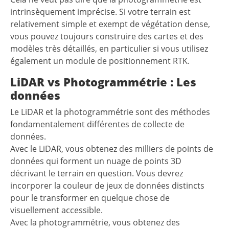
intrinsèquement imprécise. Si votre terrain est
relativement simple et exempt de végétation dense,
vous pouvez toujours construire des cartes et des
modèles très détaillés, en particulier si vous utilisez
également un module de positionnement RTK.
LiDAR vs Photogrammétrie : Les
données
Le LiDAR et la photogrammétrie sont des méthodes
fondamentalement différentes de collecte de
données.
Avec le LiDAR, vous obtenez des milliers de points de
données qui forment un nuage de points 3D
décrivant le terrain en question. Vous devrez
incorporer la couleur de jeux de données distincts
pour le transformer en quelque chose de
visuellement accessible.
Avec la photogrammétrie, vous obtenez des