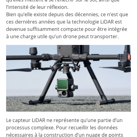
l’intensité de leur réflexion.
Bien qu’elle existe depuis des décennies, ce n’est que
ces dernières années que la technologie LiDAR est
devenue suffisamment compacte pour être intégrée
à une charge utile qu’un drone peut transporter.
Le capteur LiDAR ne représente qu’une partie d’un
processus complexe. Pour recueillir les données
nécessaires à la construction d’un nuage de points