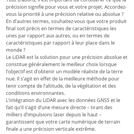
précision signifie pour vous et votre projet. Accordez-
vous la priorité à une précision relative ou absolue ?
En d’autres termes, souhaitez-vous que votre produit
final soit précis en termes de caractéristiques les
unes par rapport aux autres, ou en termes de
caractéristiques par rapport à leur place dans le
monde ?
Le LiDAR est la solution pour une précision absolue et
constitue généralement le meilleur choix lorsque
l’objectif est d’obtenir un modèle réaliste de la terre
nue. Il s’agit en effet de la meilleure méthode pour
tenir compte de l’altitude, de la végétation et des
conditions environnantes.
L’intégration du LiDAR avec les données GNSS et le
fait qu’il s’agit d’une mesure directe – tirant des
milliers d’impulsions laser depuis le haut –
garantissent que votre carte numérique de terrain
finale a une précision verticale extrême.