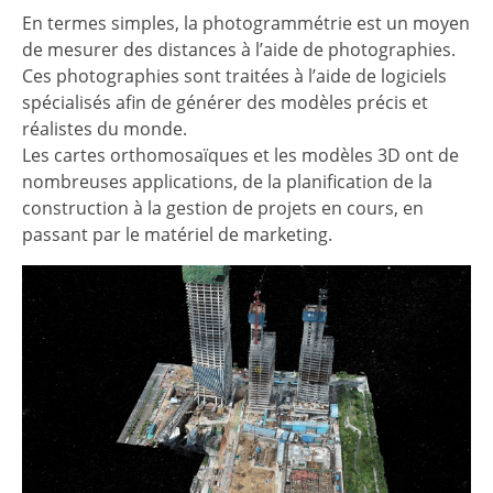
En termes simples, la photogrammétrie est un moyen
de mesurer des distances à l’aide de photographies.
Ces photographies sont traitées à l’aide de logiciels
spécialisés afin de générer des modèles précis et
réalistes du monde.
Les cartes orthomosaïques et les modèles 3D ont de
nombreuses applications, de la planification de la
construction à la gestion de projets en cours, en
passant par le matériel de marketing.