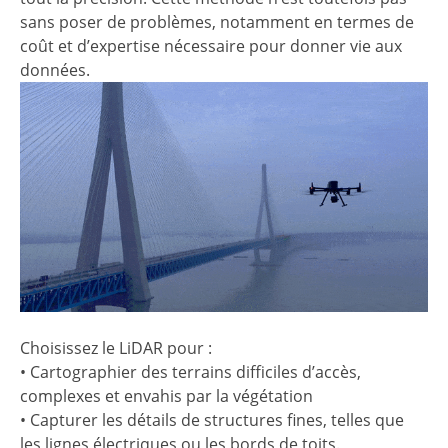
sans poser de problèmes, notamment en termes de
coût et d’expertise nécessaire pour donner vie aux
données.
Choisissez le LiDAR pour :
• Cartographier des terrains difficiles d’accès,
complexes et envahis par la végétation
• Capturer les détails de structures fines, telles que
les lignes électriques ou les bords de toits.