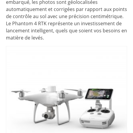
embarqué, les photos sont géolocalisées
automatiquement et corrigées par rapport aux points
de contrôle au sol avec une précision centimétrique.
Le Phantom 4 RTK représente un investissement de
lancement intelligent, quels que soient vos besoins en
matière de levés.