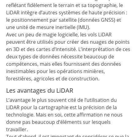
reflétant fidèlement le terrain et sa topographie, le
LiDAR intègre d’autres systèmes de haute précision :
le positionnement par satellite (données GNSS) et
une unité de mesure inertielle (IMU).
Avec un peu de magie logicielle, les vols LiDAR
peuvent être utilisés pour créer des nuages de points
en 3D et des cartes d’intensité. L’interprétation de ces
deux types de données nécessite beaucoup de
compétences, mais elles fournissent des données
inestimables pour les opérations minières,
forestières, agricoles et de construction.
Les avantages du LiDAR
L’avantage le plus souvent cité de l’utilisation du
LiDAR pour la cartographie est la précision de la
technologie. Mais en soi, cette affirmation ne nous
donne pas beaucoup d’éléments sur lesquels
travailler.
Tout d’abord, il est important de considérer ce que la