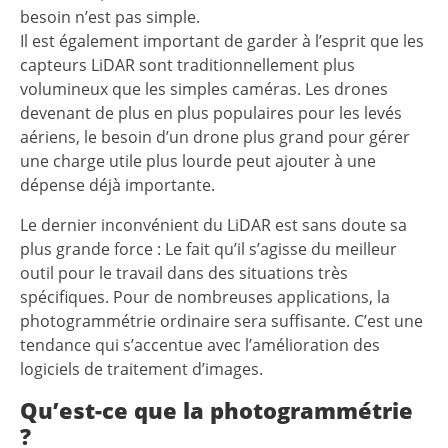
besoin n’est pas simple.
Il est également important de garder à l’esprit que les
capteurs LiDAR sont traditionnellement plus
volumineux que les simples caméras. Les drones
devenant de plus en plus populaires pour les levés
aériens, le besoin d’un drone plus grand pour gérer
une charge utile plus lourde peut ajouter à une
dépense déjà importante.
Le dernier inconvénient du LiDAR est sans doute sa
plus grande force : Le fait qu’il s’agisse du meilleur
outil pour le travail dans des situations très
spécifiques. Pour de nombreuses applications, la
photogrammétrie ordinaire sera suffisante. C’est une
tendance qui s’accentue avec l’amélioration des
logiciels de traitement d’images.
Qu’est-ce que la photogrammétrie
?