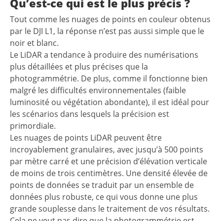
Qu’est-ce qui est le plus précis ?
Tout comme les nuages de points en couleur obtenus
par le DJI L1, la réponse n’est pas aussi simple que le
noir et blanc.
Le LiDAR a tendance à produire des numérisations
plus détaillées et plus précises que la
photogrammétrie. De plus, comme il fonctionne bien
malgré les difficultés environnementales (faible
luminosité ou végétation abondante), il est idéal pour
les scénarios dans lesquels la précision est
primordiale.
Les nuages de points LiDAR peuvent être
incroyablement granulaires, avec jusqu’à 500 points
par mètre carré et une précision d’élévation verticale
de moins de trois centimètres. Une densité élevée de
points de données se traduit par un ensemble de
données plus robuste, ce qui vous donne une plus
grande souplesse dans le traitement de vos résultats.
Cela ne veut pas dire que la photogrammétrie est