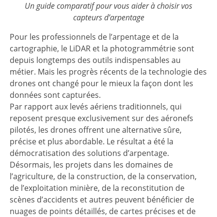
Un guide comparatif pour vous aider à choisir vos
capteurs d’arpentage
Pour les professionnels de l’arpentage et de la
cartographie, le LiDAR et la photogrammétrie sont
depuis longtemps des outils indispensables au
métier. Mais les progrès récents de la technologie des
drones ont changé pour le mieux la façon dont les
données sont capturées.
Par rapport aux levés aériens traditionnels, qui
reposent presque exclusivement sur des aéronefs
pilotés, les drones offrent une alternative sûre,
précise et plus abordable. Le résultat a été la
démocratisation des solutions d’arpentage.
Désormais, les projets dans les domaines de
l’agriculture, de la construction, de la conservation,
de l’exploitation minière, de la reconstitution de
scènes d’accidents et autres peuvent bénéficier de
nuages de points détaillés, de cartes précises et de