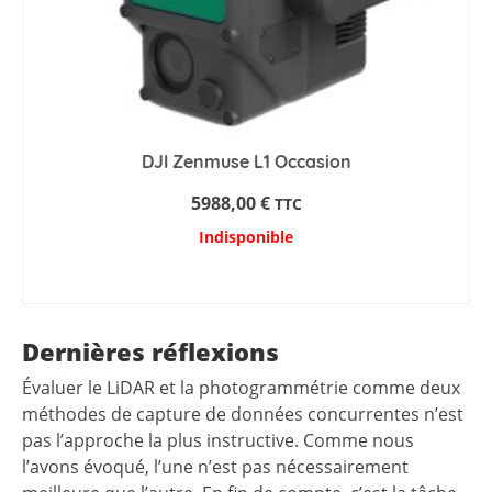
DJI Zenmuse L1 Occasion
5988,00
€
TTC
Indisponible
AJOUTER AU PANIER
Dernières réflexions
Évaluer le LiDAR et la photogrammétrie comme deux
méthodes de capture de données concurrentes n’est
pas l’approche la plus instructive. Comme nous
l’avons évoqué, l’une n’est pas nécessairement