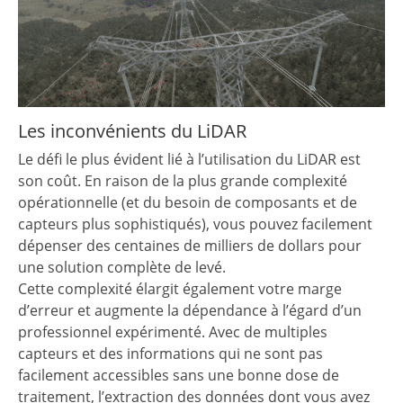
Les inconvénients du LiDAR
Le défi le plus évident lié à l’utilisation du LiDAR est
son coût. En raison de la plus grande complexité
opérationnelle (et du besoin de composants et de
capteurs plus sophistiqués), vous pouvez facilement
dépenser des centaines de milliers de dollars pour
une solution complète de levé.
Cette complexité élargit également votre marge
d’erreur et augmente la dépendance à l’égard d’un
professionnel expérimenté. Avec de multiples
capteurs et des informations qui ne sont pas
facilement accessibles sans une bonne dose de
traitement, l’extraction des données dont vous avez