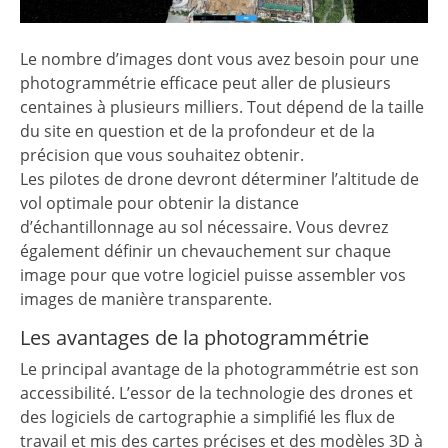
Le nombre d’images dont vous avez besoin pour une
photogrammétrie efficace peut aller de plusieurs
centaines à plusieurs milliers. Tout dépend de la taille
du site en question et de la profondeur et de la
précision que vous souhaitez obtenir.
Les pilotes de drone devront déterminer l’altitude de
vol optimale pour obtenir la distance
d’échantillonnage au sol nécessaire. Vous devrez
également définir un chevauchement sur chaque
image pour que votre logiciel puisse assembler vos
images de manière transparente.
Les avantages de la photogrammétrie
Le principal avantage de la photogrammétrie est son
accessibilité. L’essor de la technologie des drones et
des logiciels de cartographie a simplifié les flux de
travail et mis des cartes précises et des modèles 3D à