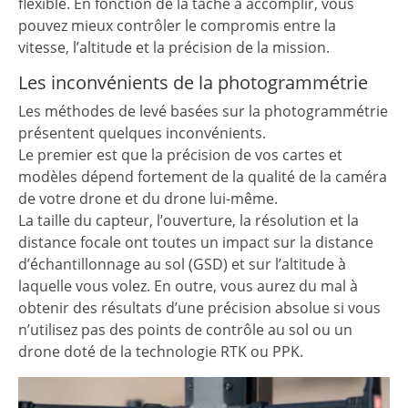
flexible. En fonction de la tâche à accomplir, vous
pouvez mieux contrôler le compromis entre la
vitesse, l’altitude et la précision de la mission.
Les inconvénients de la photogrammétrie
Les méthodes de levé basées sur la photogrammétrie
présentent quelques inconvénients.
Le premier est que la précision de vos cartes et
modèles dépend fortement de la qualité de la caméra
de votre drone et du drone lui-même.
La taille du capteur, l’ouverture, la résolution et la
distance focale ont toutes un impact sur la distance
d’échantillonnage au sol (GSD) et sur l’altitude à
laquelle vous volez. En outre, vous aurez du mal à
obtenir des résultats d’une précision absolue si vous
n’utilisez pas des points de contrôle au sol ou un
drone doté de la technologie RTK ou PPK.