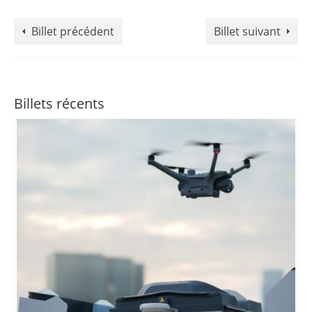
Billet précédent
Billet suivant
Billets récents