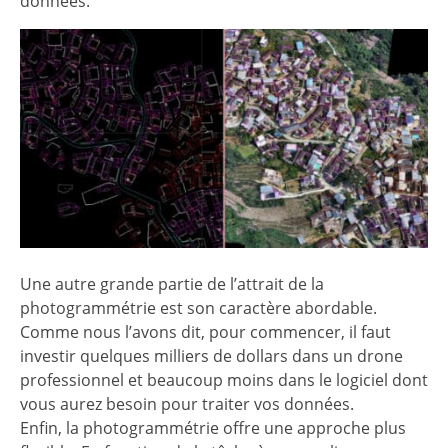
données.
Une autre grande partie de l’attrait de la
photogrammétrie est son caractère abordable.
Comme nous l’avons dit, pour commencer, il faut
investir quelques milliers de dollars dans un drone
professionnel et beaucoup moins dans le logiciel dont
vous aurez besoin pour traiter vos données.
Enfin, la photogrammétrie offre une approche plus