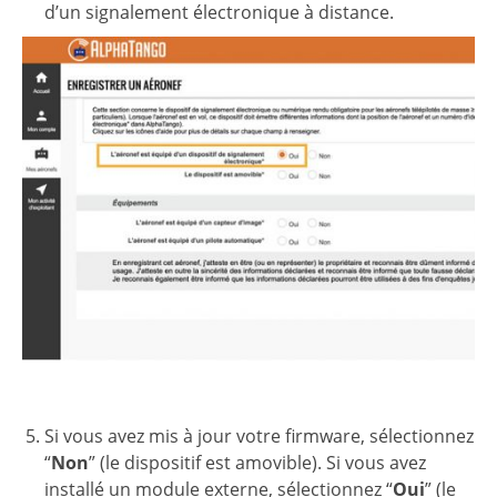
d’un signalement électronique à distance.
Si vous avez mis à jour votre firmware, sélectionnez
“
Non
” (le dispositif est amovible). Si vous avez
installé un module externe, sélectionnez “
Oui
” (le