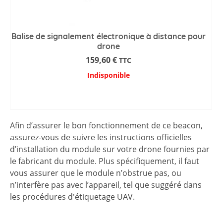
Balise de signalement électronique à distance pour
drone
159,60
€
TTC
Indisponible
AJOUTER AU PANIER
Afin d’assurer le bon fonctionnement de ce beacon,
assurez-vous de suivre les instructions officielles
d’installation du module sur votre drone fournies par
le fabricant du module. Plus spécifiquement, il faut
vous assurer que le module n’obstrue pas, ou
n’interfère pas avec l’appareil, tel que suggéré dans
les procédures d'étiquetage UAV.