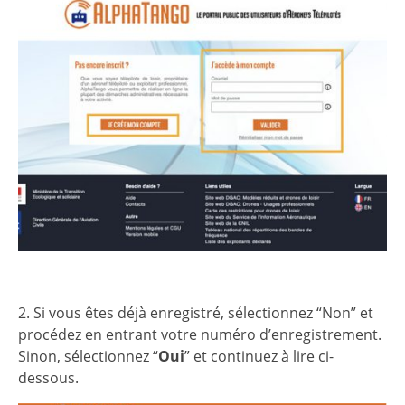
2. Si vous êtes déjà enregistré, sélectionnez “Non” et
procédez en entrant votre numéro d’enregistrement.
Sinon, sélectionnez “
Oui
” et continuez à lire ci-
dessous.