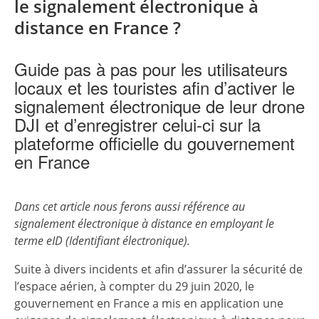
le signalement électronique à
distance en France ?
Guide pas à pas pour les utilisateurs
locaux et les touristes afin d’activer le
signalement électronique de leur drone
DJI et d’enregistrer celui-ci sur la
plateforme officielle du gouvernement
en France
Dans cet article nous ferons aussi référence au
signalement électronique à distance en employant le
terme eID (Identifiant électronique).
Suite à divers incidents et afin d’assurer la sécurité de
l’espace aérien, à compter du 29 juin 2020, le
gouvernement en France a mis en application une