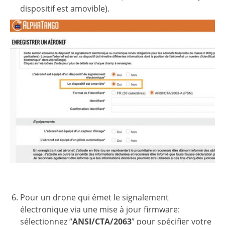
dispositif est amovible).
Pour un drone qui émet le signalement
électronique via une mise à jour firmware:
sélectionnez “
ANSI/CTA/2063
” pour spécifier votre