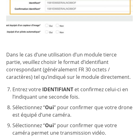
Dans le cas d’une utilisation d’un module tierce
partie, veuillez choisir le format d’identifiant
correspondant (généralement FR 30 octets /
caractères) tel qu’indiqué sur le module directement.
Entrez votre
IDENTIFIANT
et confirmez celui-ci en
l’indiquant une seconde fois.
Sélectionnez “
Oui
” pour confirmer que votre drone
est équipé d’une caméra.
Sélectionnez “
Oui
” pour confirmer que votre
caméra permet une transmission vidéo.