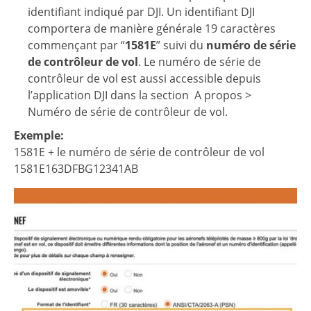
identifiant indiqué par DJI. Un identifiant DJI
comportera de manière générale 19 caractères
commençant par “
1581E
” suivi du
numéro de série
de contrôleur de vol
. Le numéro de série de
contrôleur de vol est aussi accessible depuis
l’application DJI dans la section A propos >
Numéro de série de contrôleur de vol.
Exemple:
1581E + le numéro de série de contrôleur de vol
1581E163DFBG12341AB