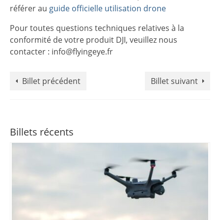
référer au
guide officielle utilisation drone
Pour toutes questions techniques relatives à la
conformité de votre produit DJI, veuillez nous
contacter : info@flyingeye.fr
Billet précédent
Billet suivant
Billets récents