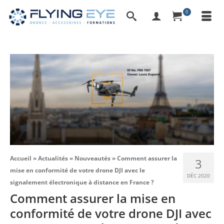
0
Accueil
»
Actualités
»
Nouveautés
»
Comment assurer la
3
mise en conformité de votre drone DJI avec le
DÉC 2020
signalement électronique à distance en France ?
Comment assurer la mise en
conformité de votre drone DJI avec