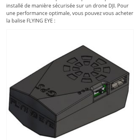
installé de manière sécurisée sur un drone DJI. Pour
une performance optimale, vous pouvez vous acheter
la balise FLYING EYE :