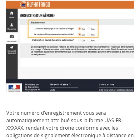
Votre numéro d’enregistrement vous sera
automatiquement attribué sous la forme UAS-FR-
XXXXXX, rendant votre drone conforme avec les
obligations de signalement électronique à distance en