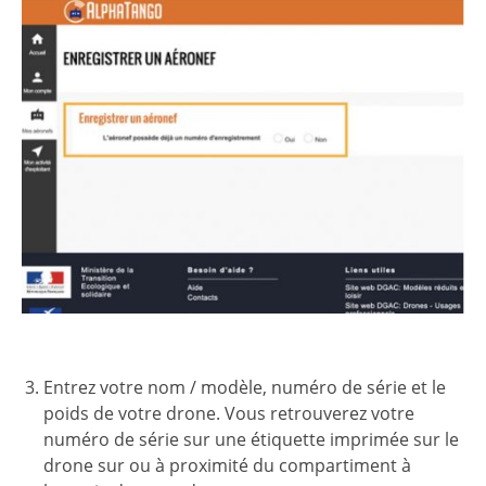
Entrez votre nom / modèle, numéro de série et le
poids de votre drone. Vous retrouverez votre
numéro de série sur une étiquette imprimée sur le
drone sur ou à proximité du compartiment à