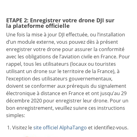
ETAPE 2: Enregistrer votre drone DJI sur
la plateforme officielle
Une fois la mise à jour DJI effectuée, ou l’installation
d’un module externe, vous pouvez dès à présent
enregistrer votre drone pour assurer la conformité
avec les obligations de l’aviation civile en France. Pour
rappel, tous les utilisateurs (locaux ou touristes
utilisant un drone sur le territoire de la France), à
l’exception des utilisateurs gouvernementaux,
doivent se conformer aux prérequis du signalement
électronique à distance en France et ont jusqu’au 29
décembre 2020 pour enregistrer leur drone. Pour un
bon enregistrement, veuillez suivre ces instructions
simples:
Visitez le
site officiel AlphaTango
et identifiez-vous.