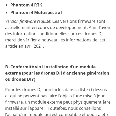
Phantom 4 RTK
Phantom 4 Multispectral
Version firmware requise
: Ces versions firmware sont
actuellement en cours de développement. Afin d’avoir
des informations additionnelles sur ces drones DJI
merci de vérifier à nouveau les informations de cet
article en avril 2021.
B. Conformité via l’installation d’un module
externe (pour les drones DJI d’ancienne génération
ou drones DIY)
Pour les drones DJI non inclus dans la liste ci-dessus
et qui ne peuvent pas faire l’objet d’une mise à jour
firmware, un module externe peut physiquement être
installé sur l’appareil. Toutefois, nous conseillons
l’achat d’un module qui est compatible et pourra être