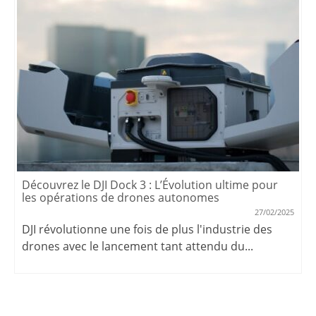
Découvrez le DJI Dock 3 : L’Évolution ultime pour
les opérations de drones autonomes
27/02/2025
DJI révolutionne une fois de plus l'industrie des
drones avec le lancement tant attendu du...