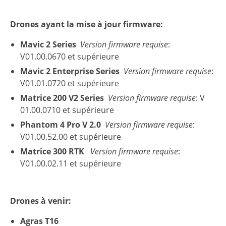
Drones ayant la mise à jour firmware:
Mavic 2 Series
Version firmware requise
:
V01.00.0670 et supérieure
Mavic 2 Enterprise Series
Version firmware requise
:
V01.01.0720 et supérieure
Matrice 200 V2 Series
Version firmware requise
: V
01.00.0710 et supérieure
Phantom 4 Pro V 2.0
Version firmware requise
:
V01.00.52.00 et supérieure
Matrice 300 RTK
Version firmware requise
:
V01.00.02.11 et supérieure
Drones à venir:
Agras T16