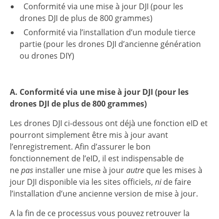
Conformité via une mise à jour DJI (pour les
drones DJI de plus de 800 grammes)
Conformité via l’installation d’un module tierce
partie (pour les drones DJI d’ancienne génération
ou drones DIY)
A. Conformité via une mise à jour DJI (pour les
drones DJI de plus de 800 grammes)
Les drones DJI ci-dessous ont déjà une fonction eID et
pourront simplement être mis à jour avant
l’enregistrement. Afin d’assurer le bon
fonctionnement de l’eID, il est indispensable de
ne
pas
installer une mise à jour
autre
que les mises à
jour DJI disponible via les sites officiels,
ni
de faire
l’installation d’une ancienne version de mise à jour.
A la fin de ce processus vous pouvez retrouver la