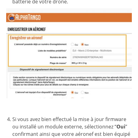
batterie de votre drone.
Si vous avez bien effectué la mise à jour firmware
ou installé un module externe, sélectionnez “
Oui
”
confirmant ainsi que votre aéronef est bien équipé