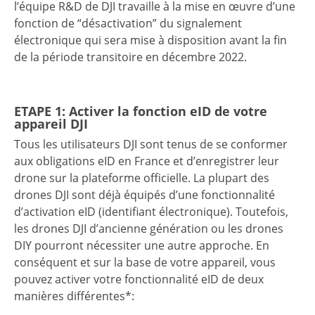
l’équipe R&D de DJI travaille à la mise en œuvre d’une
fonction de “désactivation” du signalement
électronique qui sera mise à disposition avant la fin
de la période transitoire en décembre 2022.
ETAPE 1: Activer la fonction eID de votre
appareil DJI
Tous les utilisateurs DJI sont tenus de se conformer
aux obligations eID en France et d’enregistrer leur
drone sur la plateforme officielle. La plupart des
drones DJI sont déjà équipés d’une fonctionnalité
d’activation eID (identifiant électronique). Toutefois,
les drones DJI d’ancienne génération ou les drones
DIY pourront nécessiter une autre approche. En
conséquent et sur la base de votre appareil, vous
pouvez activer votre fonctionnalité eID de deux
manières différentes*: