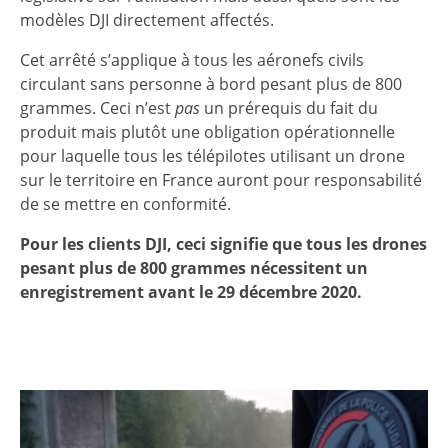
modèles DJI directement affectés.
Cet arrêté s’applique à tous les aéronefs civils
circulant sans personne à bord pesant plus de 800
grammes. Ceci n’est
pas
un prérequis du fait du
produit mais plutôt une obligation opérationnelle
pour laquelle tous les télépilotes utilisant un drone
sur le territoire en France auront pour responsabilité
de se mettre en conformité.
Pour les clients DJI, ceci signifie que tous les drones
pesant plus de 800 grammes nécessitent un
enregistrement avant le 29 décembre 2020.