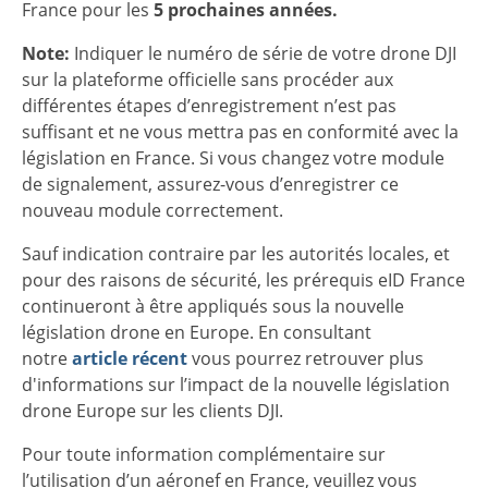
France pour les
5 prochaines années.
Note:
Indiquer le numéro de série de votre drone DJI
sur la plateforme officielle sans procéder aux
différentes étapes d’enregistrement n’est pas
suffisant et ne vous mettra pas en conformité avec la
législation en France. Si vous changez votre module
de signalement, assurez-vous d’enregistrer ce
nouveau module correctement.
Sauf indication contraire par les autorités locales, et
pour des raisons de sécurité, les prérequis eID France
continueront à être appliqués sous la nouvelle
législation drone en Europe. En consultant
notre
article récent
vous pourrez retrouver plus
d'informations sur l’impact de la nouvelle législation
drone Europe sur les clients DJI.
Pour toute information complémentaire sur
l’utilisation d’un aéronef en France, veuillez vous