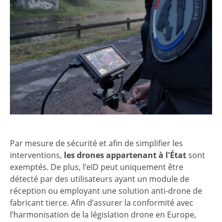
Par mesure de sécurité et afin de simplifier les
interventions,
les drones appartenant à l'État
sont
exemptés. De plus, l’eID peut uniquement être
détecté par des utilisateurs ayant un module de
réception ou employant une solution anti-drone de
fabricant tierce. Afin d’assurer la conformité avec
l’harmonisation de la législation drone en Europe,