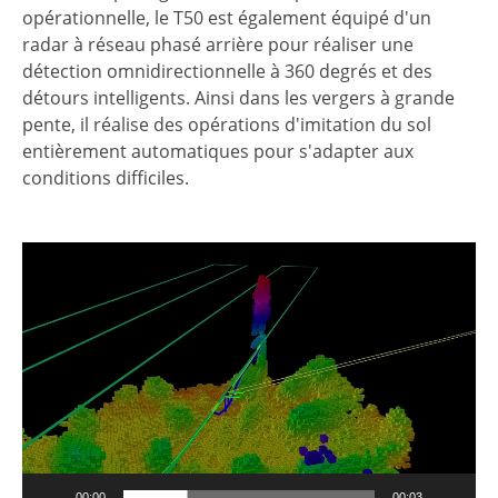
opérationnelle, le T50 est également équipé d'un
radar à réseau phasé arrière pour réaliser une
détection omnidirectionnelle à 360 degrés et des
détours intelligents. Ainsi dans les vergers à grande
pente, il réalise des opérations d'imitation du sol
entièrement automatiques pour s'adapter aux
conditions difficiles.
Lecteur
vidéo
00:00
00:03