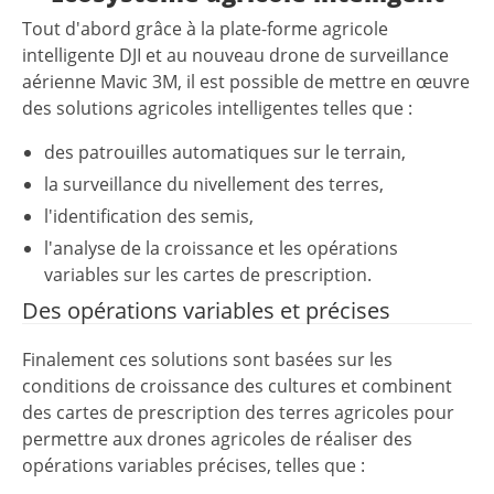
Tout d'abord grâce à la plate-forme agricole
intelligente DJI et au nouveau drone de surveillance
aérienne Mavic 3M, il est possible de mettre en œuvre
des solutions agricoles intelligentes telles que :
des patrouilles automatiques sur le terrain,
la surveillance du nivellement des terres,
l'identification des semis,
l'analyse de la croissance et les opérations
variables sur les cartes de prescription.
Des opérations variables et précises
Finalement ces solutions sont basées sur les
conditions de croissance des cultures et combinent
des cartes de prescription des terres agricoles pour
permettre aux drones agricoles de réaliser des
opérations variables précises, telles que :