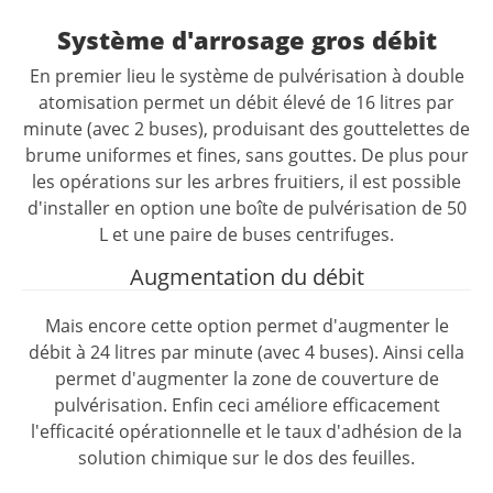
Système d'arrosage gros débit
En premier lieu le système de pulvérisation à double
atomisation permet un débit élevé de 16 litres par
minute (avec 2 buses), produisant des gouttelettes de
brume uniformes et fines, sans gouttes. De plus pour
les opérations sur les arbres fruitiers, il est possible
d'installer en option une boîte de pulvérisation de 50
L et une paire de buses centrifuges.
Augmentation du débit
Mais encore cette option permet d'augmenter le
débit à 24 litres par minute (avec 4 buses). Ainsi cella
permet d'augmenter la zone de couverture de
pulvérisation. Enfin ceci améliore efficacement
l'efficacité opérationnelle et le taux d'adhésion de la
solution chimique sur le dos des feuilles.