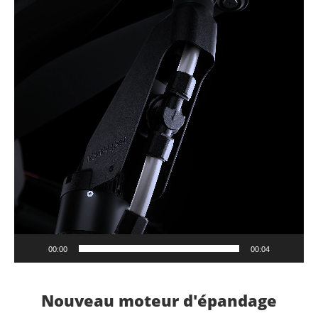
00:00
00:04
Nouveau moteur d'épandage