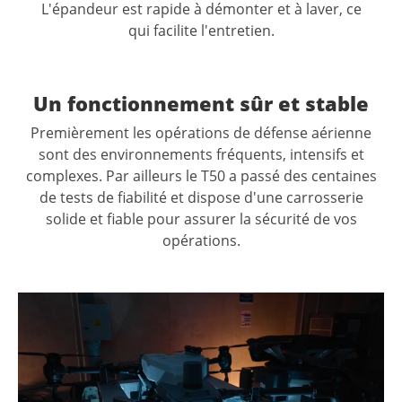
L'épandeur est rapide à démonter et à laver, ce
qui
facilite l'entretien.
Un fonctionnement sûr et stable
Premièrement les opérations de défense aérienne
sont des environnements fréquents, intensifs et
complexes. Par ailleurs le T50 a passé des centaines
de tests de fiabilité et dispose d'une carrosserie
solide et fiable pour assurer la sécurité de vos
opérations.
Lecteur
vidéo