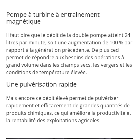
Pompe à turbine à entrainement
magnétique
Il faut dire que le débit de la double pompe atteint 24
litres par minute, soit une augmentation de 100 % par
rapport à la génération précédente. De plus ceci
permet de répondre aux besoins des opérations à
grand volume dans les champs secs, les vergers et les
conditions de température élevée.
Une pulvérisation rapide
Mais encore ce débit élevé permet de pulvériser
rapidement et efficacement de grandes quantités de
produits chimiques, ce qui améliore la productivité et
la rentabilité des exploitations agricoles.