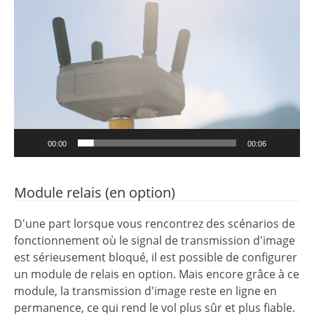
vidéo
00:00
00:06
Module relais (en option)
D'une part lorsque vous rencontrez des scénarios de
fonctionnement où le signal de transmission d'image
est sérieusement bloqué, il est possible de configurer
un module de relais en option. Mais encore grâce à ce
module, la transmission d'image reste en ligne en
permanence, ce qui rend le vol plus sûr et plus fiable.