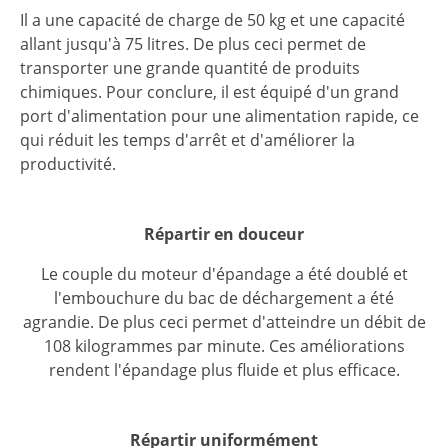
Il a une capacité de charge de 50 kg et une capacité
allant jusqu'à 75 litres. De plus ceci permet de
transporter une grande quantité de produits
chimiques. Pour conclure, il est équipé d'un grand
port d'alimentation pour une alimentation rapide, ce
qui réduit les temps d'arrêt et d'améliorer la
productivité.
Répartir en douceur
Le couple du moteur d'épandage a été doublé et
l'embouchure du bac de déchargement a été
agrandie. De plus ceci permet d'atteindre un débit de
108 kilogrammes par minute. Ces améliorations
rendent l'épandage plus fluide et plus efficace.
Répartir uniformément