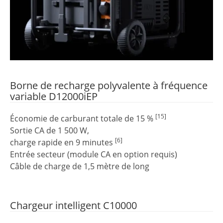
Borne de recharge polyvalente à fréquence
variable D12000iEP
[15]
Économie de carburant totale de 15 %
Sortie CA de 1 500 W,
[6]
charge rapide en 9 minutes
Entrée secteur (module CA en option requis)
Câble de charge de 1,5 mètre de long
Chargeur intelligent C10000