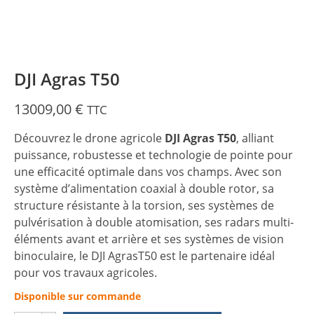
DJI Agras T50
13009,00
€
TTC
Découvrez le drone agricole
DJI Agras T50
, alliant
puissance, robustesse et technologie de pointe pour
une efficacité optimale dans vos champs. Avec son
système d’alimentation coaxial à double rotor, sa
structure résistante à la torsion, ses systèmes de
pulvérisation à double atomisation, ses radars multi-
éléments avant et arrière et ses systèmes de vision
binoculaire, le DJI AgrasT50 est le partenaire idéal
pour vos travaux agricoles.
Disponible sur commande