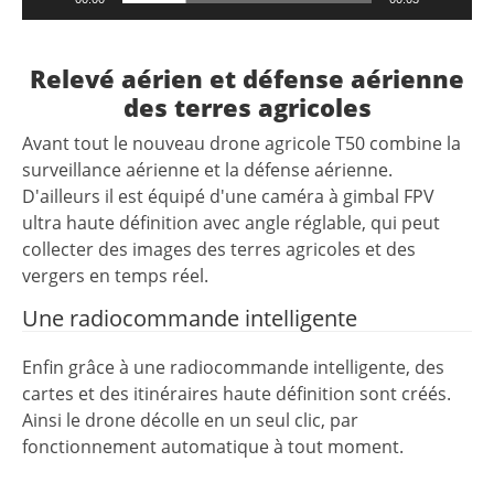
Relevé aérien et défense aérienne
des terres agricoles
Avant tout le nouveau drone agricole T50 combine la
surveillance aérienne et la défense aérienne.
D'ailleurs il est équipé d'une caméra à gimbal FPV
ultra haute définition avec angle réglable, qui peut
collecter des images des terres agricoles et des
vergers en temps réel.
Une radiocommande intelligente
Enfin grâce à une radiocommande intelligente, des
cartes et des itinéraires haute définition sont créés.
Ainsi le drone décolle en un seul clic, par
fonctionnement automatique à tout moment.