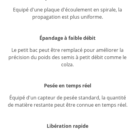
Equipé d'une plaque d'écoulement en spirale, la
propagation est plus uniforme.
Épandage à faible débit
Le petit bac peut être remplacé pour améliorer la
précision du poids des semis à petit débit comme le
colza.
Pesée en temps réel
Équipé d'un capteur de pesée standard, la quantité
de matière restante peut être connue en temps réel.
Libération rapide