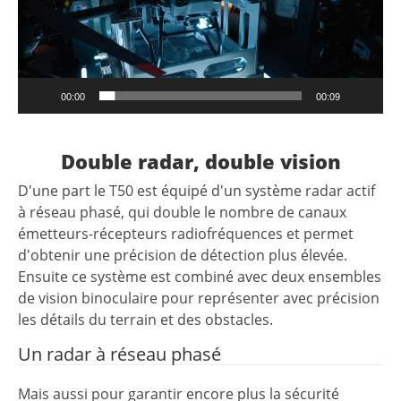
00:00
00:09
Double radar, double vision
D'une part le T50 est équipé d'un système radar actif
à réseau phasé, qui double le nombre de canaux
émetteurs-récepteurs radiofréquences et permet
d'obtenir une précision de détection plus élevée.
Ensuite ce système est combiné avec deux ensembles
de vision binoculaire pour représenter avec précision
les détails du terrain et des obstacles.
Un radar à réseau phasé
Mais aussi pour garantir encore plus la sécurité