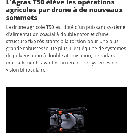
L'Agras T50 élève les opérations
agricoles par drone à de nouveaux
sommets
Le drone agricole T50 est doté d'un puissant système
d'alimentation coaxial à double rotor et d'une
structure fixe résistante à la torsion pour une plus
grande robustesse. De plus, il est équipé de systèmes
de pulvérisation à double atomisation, de radars
multi-éléments avant et arrière et de systèmes de
vision binoculaire.
Lecteur
vidéo