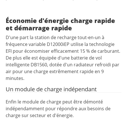
Économie d'énergie charge rapide
et démarrage rapide
D'une part la station de recharge tout-en-un à
fréquence variable D12000iEP utilise la technologie
EFI pour économiser efficacement 15 % de carburant.
De plus elle est équipée d'une batterie de vol
intelligente DB1560, dotée d'un radiateur refroidi par
air pour une charge extrêmement rapide en 9
minutes.
Un module de charge indépendant
Enfin le module de charge peut être démonté
indépendamment pour répondre aux besoins de
charge sur secteur et d'énergie.