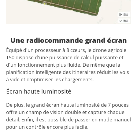
Une radiocommande grand écran
Équipé d'un processeur à 8 cœurs, le drone agricole
T50 dispose d'une puissance de calcul puissante et
d'un fonctionnement plus fluide. De même que la
planification intelligente des itinéraires réduit les vols
à vide et d'optimiser les chargements.
Écran haute luminosité
De plus, le grand écran haute luminosité de 7 pouces
offre un champ de vision double et capture chaque
détail. Enfin, il est possible de passer en mode manuel
pour un contrôle encore plus facile.