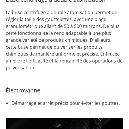
La buse centrifuge à double atomisation permet de
régler la taille des gouttelettes, avec une plage
granulométrique allant de 50 à 500 microns. De plus
cette fonctionnalité la rend adaptable à une plus
grande variété de produits chimiques. D'ailleurs,
cette buse permet de pulvériser les produits
chimiques de manière uniforme et précise. Enfin ceci
améliore l'efficacité et la rentabilité des opérations de
pulvérisation.
Électrovanne
Démarrage et arrêt précis pour éviter les gouttes.
Lecteur
vidéo