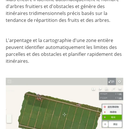
d'arbres fruitiers et d'obstacles et génère des
itinéraires tridimensionnels précis basés sur la
tendance de répartition des fruits et des arbres.
L'arpentage et la cartographie d'une zone entière
peuvent identifier automatiquement les limites des
parcelles et des obstacles et planifier rapidement des
itinéraires.