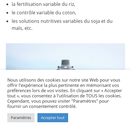
la fertilisation variable du riz,
le contrôle variable du coton,
les solutions nutritives variables du soja et du
maïs, etc.
Lecteur
vidéo
Nous utilisons des cookies sur notre site Web pour vous
offrir l'expérience la plus pertinente en mémorisant vos
préférences lors de vos visites. En cliquant sur « Accepter
tout », vous consentez à l'utilisation de TOUS les cookies.
Cependant, vous pouvez visiter "Paramètres" pour
fournir un consentement contrôlé.
00:00
00:09
Paramètres
Accepter tout