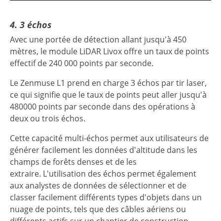
4. 3 échos
Avec une portée de détection allant jusqu'à 450
mètres, le module LiDAR Livox offre un taux de points
effectif de 240 000 points par seconde.
Le Zenmuse L1 prend en charge 3 échos par tir laser,
ce qui signifie que le taux de points peut aller jusqu'à
480000 points par seconde dans des opérations à
deux ou trois échos.
Cette capacité multi-échos permet aux utilisateurs de
générer facilement les données d'altitude dans les
champs de forêts denses et de les
extraire. L'utilisation des échos permet également
aux analystes de données de sélectionner et de
classer facilement différents types d'objets dans un
nuage de points, tels que des câbles aériens ou
différents actifs sur un chantier de construction.