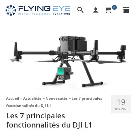
0
Accueil
»
Actualités
»
Nouveautés
»
Les 7 principales
19
fonctionnalités du DJI L1
NOV 2020
Les 7 principales
fonctionnalités du DJI L1