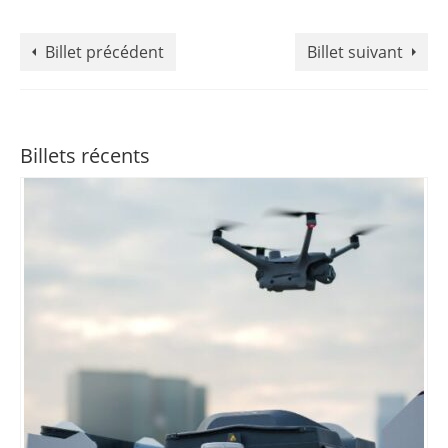
Billet précédent
Billet suivant
Billets récents