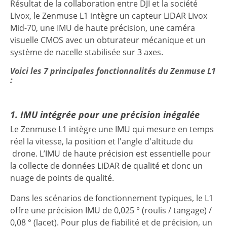
Résultat de la collaboration entre DJI et la société
Livox, le Zenmuse L1 intègre un capteur LiDAR Livox
Mid-70, une IMU de haute précision, une caméra
visuelle CMOS avec un obturateur mécanique et un
système de nacelle stabilisée sur 3 axes.
Voici les 7 principales fonctionnalités du Zenmuse L1
:
1. IMU intégrée pour une précision inégalée
Le Zenmuse L1 intègre une IMU qui mesure en temps
réel la vitesse, la position et l'angle d'altitude du
drone. L’IMU de haute précision est essentielle pour
la collecte de données LiDAR de qualité et donc un
nuage de points de qualité.
Dans les scénarios de fonctionnement typiques, le L1
offre une précision IMU de 0,025 ° (roulis / tangage) /
0,08 ° (lacet). Pour plus de fiabilité et de précision, un