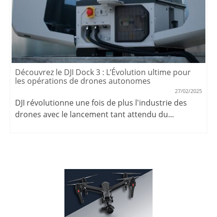
Découvrez le DJI Dock 3 : L’Évolution ultime pour
les opérations de drones autonomes
27/02/2025
DJI révolutionne une fois de plus l'industrie des
drones avec le lancement tant attendu du...