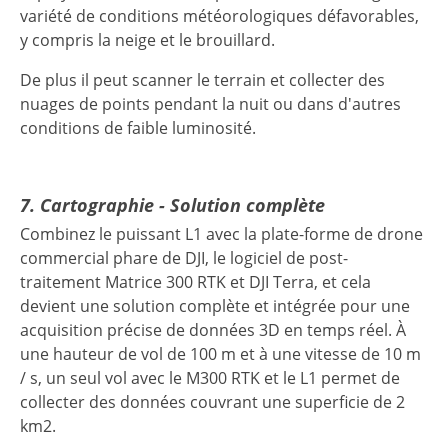
variété de conditions météorologiques défavorables,
y compris la neige et le brouillard.
De plus il peut scanner le terrain et collecter des
nuages ​​de points pendant la nuit ou dans d'autres
conditions de faible luminosité.
7. Cartographie - Solution complète
Combinez le puissant L1 avec la plate-forme de drone
commercial phare de DJI, le logiciel de post-
traitement Matrice 300 RTK et DJI Terra, et cela
devient une solution complète et intégrée pour une
acquisition précise de données 3D en temps réel. À
une hauteur de vol de 100 m et à une vitesse de 10 m
/ s, un seul vol avec le M300 RTK et le L1 permet de
collecter des données couvrant une superficie de 2
km2.