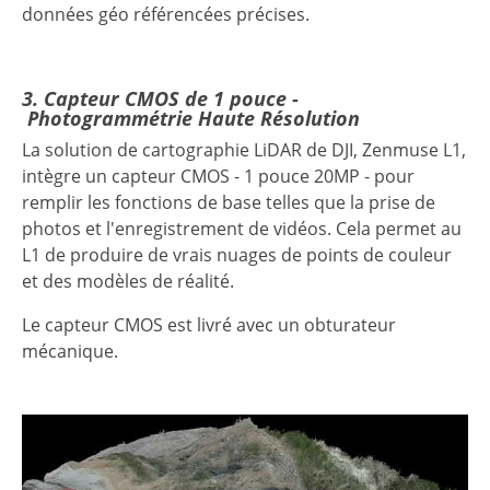
données géo référencées précises.
3. Capteur CMOS de 1 pouce -
Photogrammétrie Haute Résolution
La solution de cartographie LiDAR de DJI, Zenmuse L1,
intègre un capteur CMOS - 1 pouce 20MP - pour
remplir les fonctions de base telles que la prise de
photos et l'enregistrement de vidéos. Cela permet au
L1 de produire de vrais nuages ​​de points de couleur
et des modèles de réalité.
Le capteur CMOS est livré avec un obturateur
mécanique.