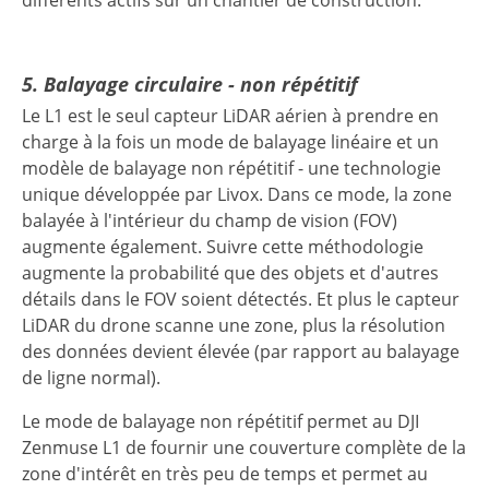
5. Balayage circulaire - non répétitif
Le L1 est le seul capteur LiDAR aérien à prendre en
charge à la fois un mode de balayage linéaire et un
modèle de balayage non répétitif - une technologie
unique développée par Livox. Dans ce mode, la zone
balayée à l'intérieur du champ de vision (FOV)
augmente également. Suivre cette méthodologie
augmente la probabilité que des objets et d'autres
détails dans le FOV soient détectés. Et plus le capteur
LiDAR du drone scanne une zone, plus la résolution
des données devient élevée (par rapport au balayage
de ligne normal).
Le mode de balayage non répétitif permet au DJI
Zenmuse L1 de fournir une couverture complète de la
zone d'intérêt en très peu de temps et permet au