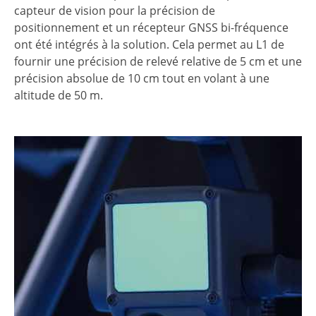
capteur de vision pour la précision de
positionnement et un récepteur GNSS bi-fréquence
ont été intégrés à la solution. Cela permet au L1 de
fournir une précision de relevé relative de 5 cm et une
précision absolue de 10 cm tout en volant à une
altitude de 50 m.