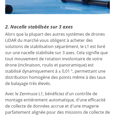
2. Nacelle stabilisée sur 3 axes
Alors que la plupart des autres systèmes de drones
LiDAR du marché vous obligent à acheter des
solutions de stabilisation séparément, le L1 est livré
sur une nacelle stabilisée sur 3 axes. Cela signifie que
tout mouvement de rotation involontaire de votre
drone (inclinaison, roulis et panoramique) est
stabilisé dynamiquement à ± 0,01 °, permettant une
distribution homogène des points même à des taux
de balayage très élevés.
Avec le Zenmuse L1, bénéficiez d'un contrôle de
montage entièrement automatique, d'une efficacité
de collecte de données accrue et d'une imagerie
parfaitement alignée pour des missions de collecte de