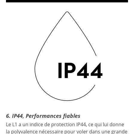
6. IP44, Performances fiables
Le L1 a un indice de protection IP44, ce qui lui donne
la polyvalence nécessaire pour voler dans une grande