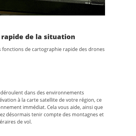
rapide de la situation
es fonctions de cartographie rapide des drones
se déroulent dans des environnements
vation à la carte satellite de votre région, ce
ronnement immédiat. Cela vous aide, ainsi que
uvez désormais tenir compte des montagnes et
éraires de vol.