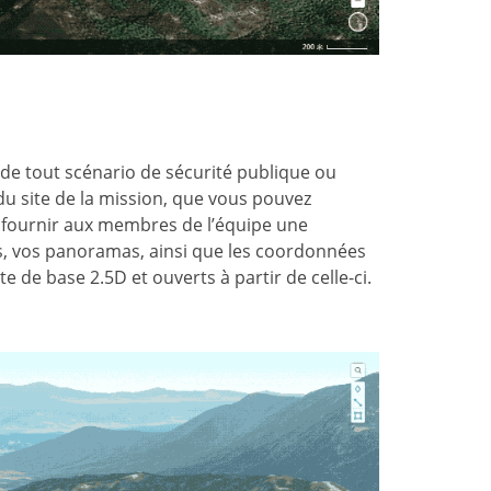
e tout scénario de sécurité publique ou
du site de la mission, que vous pouvez
 fournir aux membres de l’équipe une
us, vos panoramas, ainsi que les coordonnées
te de base 2.5D et ouverts à partir de celle-ci.