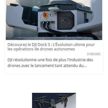
Découvrez le DJI Dock 3 : L’Évolution ultime pour
les opérations de drones autonomes
27/02/2025
DJI révolutionne une fois de plus l'industrie des
drones avec le lancement tant attendu du...