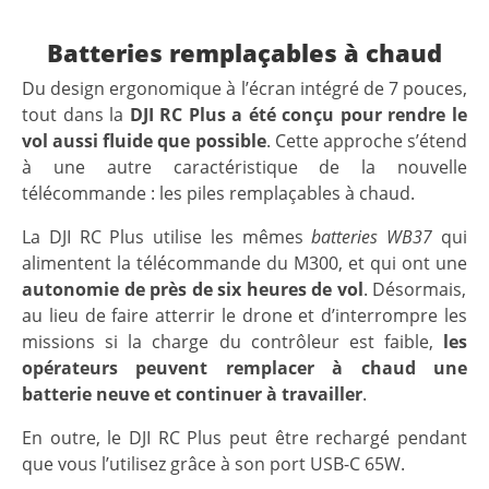
Batteries remplaçables à chaud
Du design ergonomique à l’écran intégré de 7 pouces,
tout dans la
DJI RC Plus a été conçu pour rendre le
vol aussi fluide que possible
. Cette approche s’étend
à une autre caractéristique de la nouvelle
télécommande : les piles remplaçables à chaud.
La DJI RC Plus utilise les mêmes
batteries WB37
qui
alimentent la télécommande du M300, et qui ont une
autonomie de près de six heures de vol
. Désormais,
au lieu de faire atterrir le drone et d’interrompre les
missions si la charge du contrôleur est faible,
les
opérateurs peuvent remplacer à chaud une
batterie neuve et continuer à travailler
.
En outre, le DJI RC Plus peut être rechargé pendant
que vous l’utilisez grâce à son port USB-C 65W.