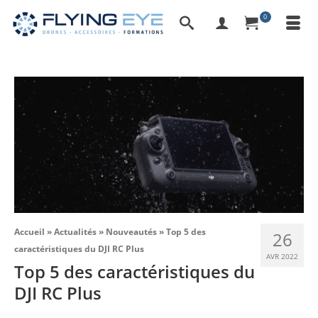
0
Accueil
»
Actualités
»
Nouveautés
»
Top 5 des
26
caractéristiques du DJI RC Plus
AVR 2022
Top 5 des caractéristiques du
DJI RC Plus