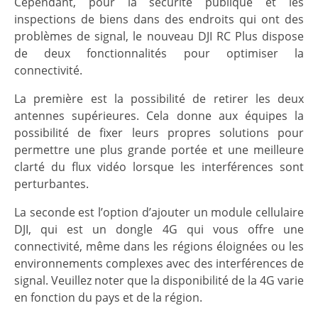
Cependant, pour la sécurité publique et les
inspections de biens dans des endroits qui ont des
problèmes de signal, le nouveau DJI RC Plus dispose
de deux fonctionnalités pour optimiser la
connectivité.
La première est la possibilité de retirer les deux
antennes supérieures. Cela donne aux équipes la
possibilité de fixer leurs propres solutions pour
permettre une plus grande portée et une meilleure
clarté du flux vidéo lorsque les interférences sont
perturbantes.
La seconde est l’option d’ajouter un module cellulaire
DJI, qui est un dongle 4G qui vous offre une
connectivité, même dans les régions éloignées ou les
environnements complexes avec des interférences de
signal. Veuillez noter que la disponibilité de la 4G varie
en fonction du pays et de la région.