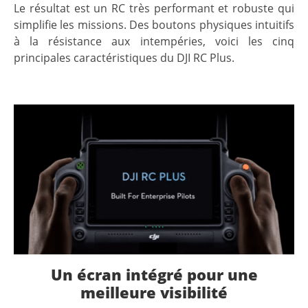
Le résultat est un RC très performant et robuste qui
simplifie les missions. Des boutons physiques intuitifs
à la résistance aux intempéries, voici les cinq
principales caractéristiques du DJI RC Plus.
Un écran intégré pour une
meilleure visibilité