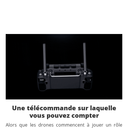
Une télécommande sur laquelle
vous pouvez compter
Alors que les drones commencent à jouer un rôle