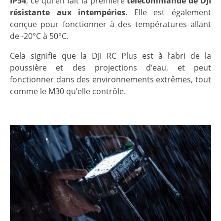
IP54
, ce qui en fait la première
télécommande de DJI
résistante aux intempéries
. Elle est également
conçue pour fonctionner à des températures allant
de -20°C à 50°C.
Cela signifie que la DJI RC Plus est à l’abri de la
poussière et des projections d’eau, et peut
fonctionner dans des environnements extrêmes, tout
comme le M30 qu’elle contrôle.