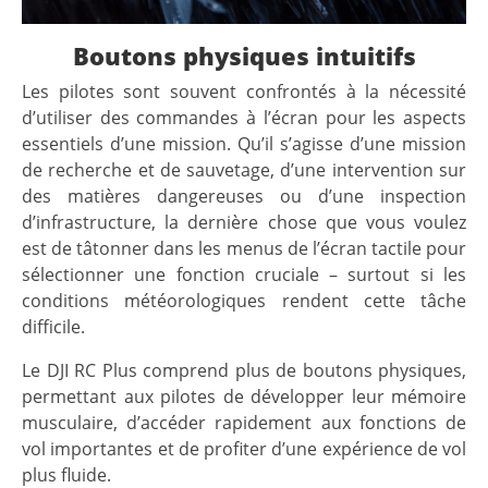
Boutons physiques intuitifs
Les pilotes sont souvent confrontés à la nécessité
d’utiliser des commandes à l’écran pour les aspects
essentiels d’une mission. Qu’il s’agisse d’une mission
de recherche et de sauvetage, d’une intervention sur
des matières dangereuses ou d’une inspection
d’infrastructure, la dernière chose que vous voulez
est de tâtonner dans les menus de l’écran tactile pour
sélectionner une fonction cruciale – surtout si les
conditions météorologiques rendent cette tâche
difficile.
Le DJI RC Plus comprend plus de boutons physiques,
permettant aux pilotes de développer leur mémoire
musculaire, d’accéder rapidement aux fonctions de
vol importantes et de profiter d’une expérience de vol
plus fluide.