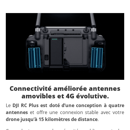
Connectivité améliorée antennes
amovibles et 4G évolutive.
Le
DJI RC Plus est doté d’une conception à quatre
antennes
et offre une connexion stable avec votre
drone jusqu’à 15 kilomètres de distance
.