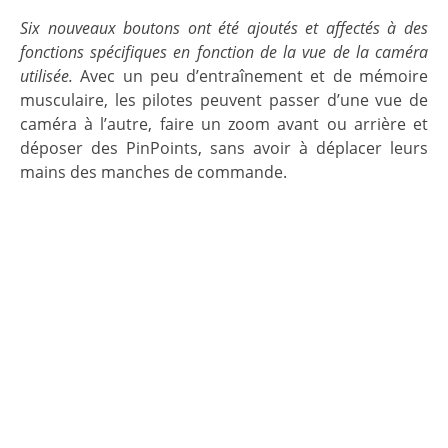
Six nouveaux boutons ont été ajoutés et affectés à des
fonctions spécifiques en fonction de la vue de la caméra
utilisée.
Avec un peu d’entraînement et de mémoire
musculaire, les pilotes peuvent passer d’une vue de
caméra à l’autre, faire un zoom avant ou arrière et
déposer des PinPoints, sans avoir à déplacer leurs
mains des manches de commande.