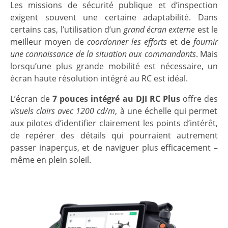
Les missions de sécurité publique et d’inspection
exigent souvent une certaine adaptabilité. Dans
certains cas, l’utilisation d’un
grand écran externe
est le
meilleur moyen de
coordonner les efforts
et de
fournir
une connaissance de la situation aux commandants
. Mais
lorsqu’une plus grande mobilité est nécessaire, un
écran haute résolution intégré au RC est idéal.
L’écran de
7 pouces intégré au DJI RC Plus
offre des
visuels clairs avec 1200 cd/m
, à une échelle qui permet
aux pilotes d’identifier clairement les points d’intérêt,
de repérer des détails qui pourraient autrement
passer inaperçus, et de naviguer plus efficacement –
même en plein soleil.