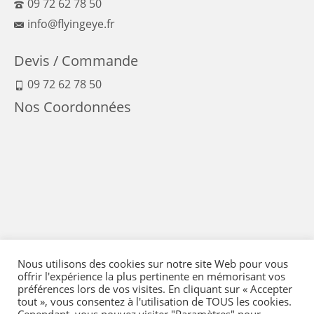
09 72 62 78 50
info@flyingeye.fr
Devis / Commande
09 72 62 78 50
Nos Coordonnées
Nous utilisons des cookies sur notre site Web pour vous
offrir l'expérience la plus pertinente en mémorisant vos
préférences lors de vos visites. En cliquant sur « Accepter
tout », vous consentez à l'utilisation de TOUS les cookies.