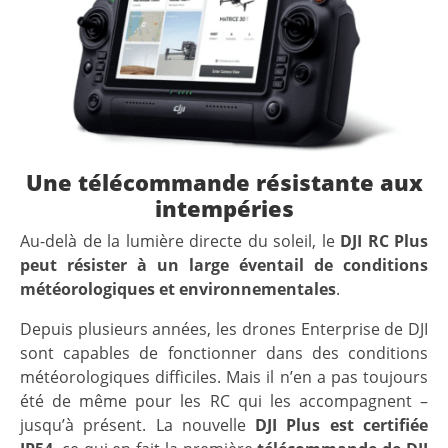
Une télécommande résistante aux
intempéries
Au-delà de la lumière directe du soleil, le
DJI RC Plus
peut résister à un large éventail de conditions
météorologiques et environnementales
.
Depuis plusieurs années, les drones Enterprise de DJI
sont capables de fonctionner dans des conditions
météorologiques difficiles. Mais il n’en a pas toujours
été de même pour les RC qui les accompagnent –
jusqu’à présent. La nouvelle
DJI Plus est certifiée