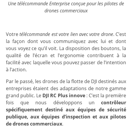
Une télécommande Enterprise conçue pour les pilotes de
drones commerciaux
Votre
télécommande est votre lien avec votre drone
. C’est
la façon dont vous communiquez avec lui et dont
vous voyez ce qu’il voit. La disposition des boutons, la
qualité de l’écran et l’ergonomie contribuent à la
facilité avec laquelle vous pouvez passer de l’intention
à l’action.
Par le passé, les drones de la flotte de DJI destinés aux
entreprises étaient des adaptations de notre gamme
grand public. Le
DJI RC Plus innove
: C’est la première
fois que nous développons un
contrôleur
spécifiquement destiné aux équipes de sécurité
publique, aux équipes d’inspection et aux pilotes
de drones commerciaux
.