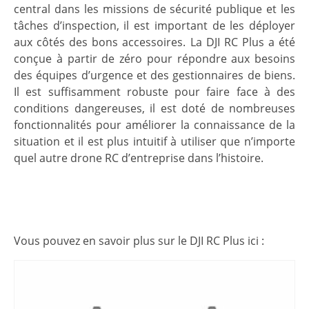
central dans les missions de sécurité publique et les
tâches d’inspection, il est important de les déployer
aux côtés des bons accessoires. La DJI RC Plus a été
conçue à partir de zéro pour répondre aux besoins
des équipes d’urgence et des gestionnaires de biens.
Il est suffisamment robuste pour faire face à des
conditions dangereuses, il est doté de nombreuses
fonctionnalités pour améliorer la connaissance de la
situation et il est plus intuitif à utiliser que n’importe
quel autre drone RC d’entreprise dans l’histoire.
Vous pouvez en savoir plus sur le DJI RC Plus ici :