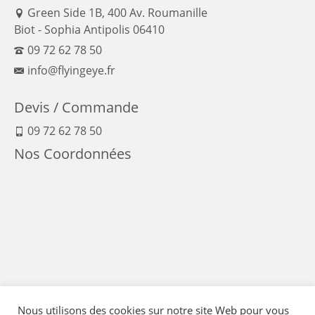
Green Side 1B, 400 Av. Roumanille
Biot - Sophia Antipolis 06410
09 72 62 78 50
info@flyingeye.fr
Devis / Commande
09 72 62 78 50
Nos Coordonnées
Nous utilisons des cookies sur notre site Web pour vous