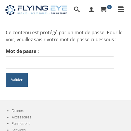
0
Ce contenu est protégé par un mot de passe. Pour le
voir, veuillez saisir votre mot de passe ci-dessous :
Mot de passe :
Drones
Accessoires
Formations
Services