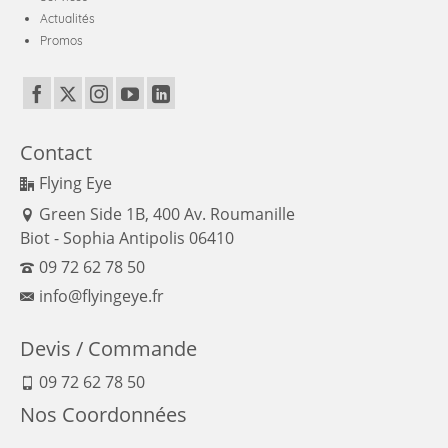
Actualités
Promos
Contact
Flying Eye
Green Side 1B, 400 Av. Roumanille
Biot - Sophia Antipolis 06410
09 72 62 78 50
info@flyingeye.fr
Devis / Commande
09 72 62 78 50
Nos Coordonnées