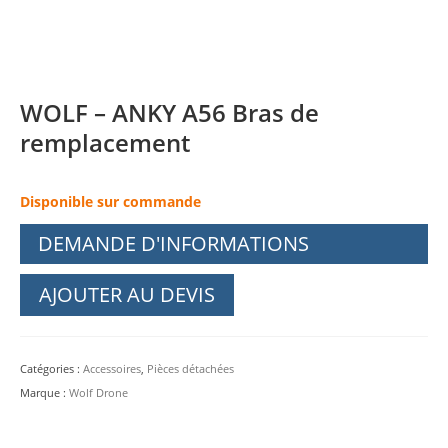
WOLF – ANKY A56 Bras de
remplacement
Disponible sur commande
DEMANDE D'INFORMATIONS
AJOUTER AU DEVIS
Catégories :
Accessoires
,
Pièces détachées
Marque :
Wolf Drone