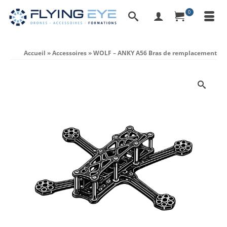
0
Accueil
»
Accessoires
»
WOLF – ANKY A56 Bras de remplacement