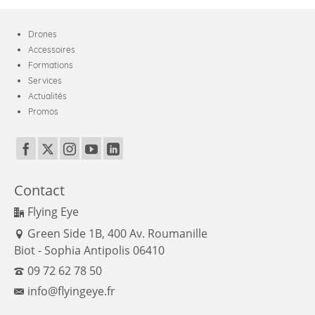
Drones
Accessoires
Formations
Services
Actualités
Promos
Contact
Flying Eye
Green Side 1B, 400 Av. Roumanille
Biot - Sophia Antipolis 06410
09 72 62 78 50
info@flyingeye.fr