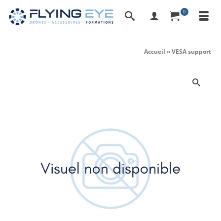
0
Accueil
»
VESA support