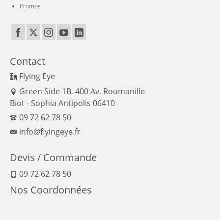
Promos
Contact
Flying Eye
Green Side 1B, 400 Av. Roumanille
Biot - Sophia Antipolis 06410
09 72 62 78 50
info@flyingeye.fr
Devis / Commande
09 72 62 78 50
Nos Coordonnées