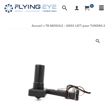
0
Accueil
»
TR-MODULE – GNSS LEFT pour TUNDRA 2