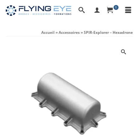
0
Accueil
»
Accessoires
»
SPIR-Explorer – Hexadrone