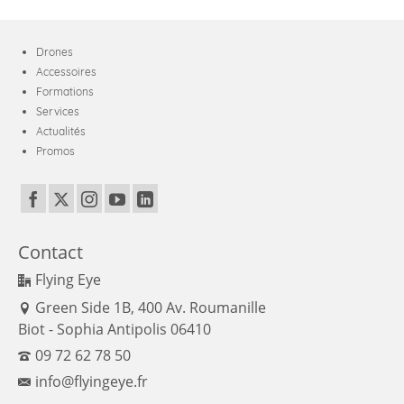
Drones
Accessoires
Formations
Services
Actualités
Promos
Contact
Flying Eye
Green Side 1B, 400 Av. Roumanille
Biot - Sophia Antipolis 06410
09 72 62 78 50
info@flyingeye.fr