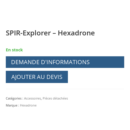
SPIR-Explorer – Hexadrone
En stock
DEMANDE D'INFORMATIONS
AJOUTER AU DEVIS
Catégories :
Accessoires
,
Pièces détachées
Marque :
Hexadrone