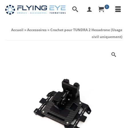
0
Accueil
»
Accessoires
»
Crochet pour TUNDRA 2 Hexadrone (Usage
civil uniquement)