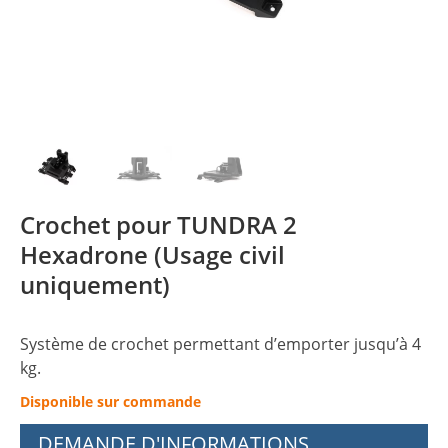
Crochet pour TUNDRA 2
Hexadrone (Usage civil
uniquement)
Système de crochet permettant d’emporter jusqu’à 4
kg.
Disponible sur commande
DEMANDE D'INFORMATIONS