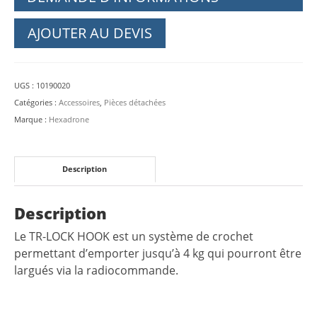
AJOUTER AU DEVIS
UGS :
10190020
Catégories :
Accessoires
,
Pièces détachées
Marque :
Hexadrone
Description
Description
Le TR-LOCK HOOK est un système de crochet
permettant d’emporter jusqu’à 4 kg qui pourront être
largués via la radiocommande.