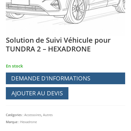
Solution de Suivi Véhicule pour
TUNDRA 2 – HEXADRONE
En stock
DEMANDE D'INFORMATIONS
AJOUTER AU DEVIS
Catégories :
Accessoires
,
Autres
Marque :
Hexadrone