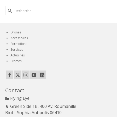
Rechercher :
Drones
Accessoires
Formations
Services
Actualités
Promos
Contact
Flying Eye
Green Side 1B, 400 Av. Roumanille
Biot - Sophia Antipolis 06410