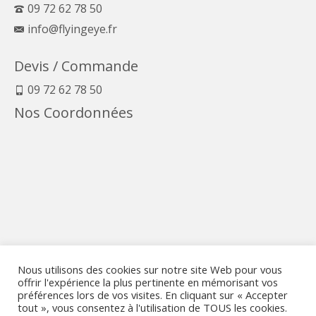
09 72 62 78 50
info@flyingeye.fr
Devis / Commande
09 72 62 78 50
Nos Coordonnées
Nous utilisons des cookies sur notre site Web pour vous
offrir l'expérience la plus pertinente en mémorisant vos
préférences lors de vos visites. En cliquant sur « Accepter
tout », vous consentez à l'utilisation de TOUS les cookies.