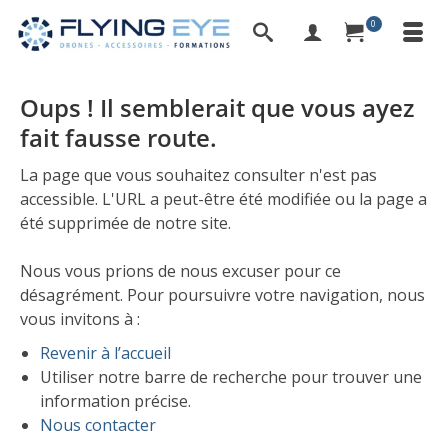
0
Oups ! Il semblerait que vous ayez
fait fausse route.
La page que vous souhaitez consulter n'est pas
accessible. L'URL a peut-être été modifiée ou la page a
été supprimée de notre site.
Nous vous prions de nous excuser pour ce
désagrément. Pour poursuivre votre navigation, nous
vous invitons à :
Revenir à l’accueil
Utiliser notre barre de recherche pour trouver une
information précise.
Nous contacter