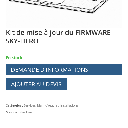
Kit de mise à jour du FIRMWARE
SKY-HERO
En stock
DEMANDE D'INFORMATIONS
AJOUTER AU DEVIS
Catégories :
Services
,
Main d’œuvre / installations
Marque :
Sky-Hero