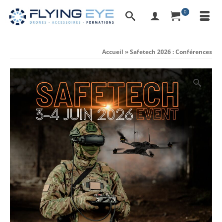
0
Accueil
»
Safetech 2026 : Conférences