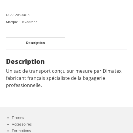
PHASEONE
UGS :
20320013
Marque :
Hexadrone
Description
Description
Un sac de transport conçu sur mesure par Dimatex,
fabricant français spécialiste de la bagagerie
professionnelle.
Drones
Accessoires
Formations