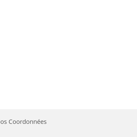
os Coordonnées