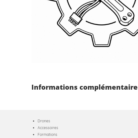
Informations complémentaire
Drones
Accessoires
Formations