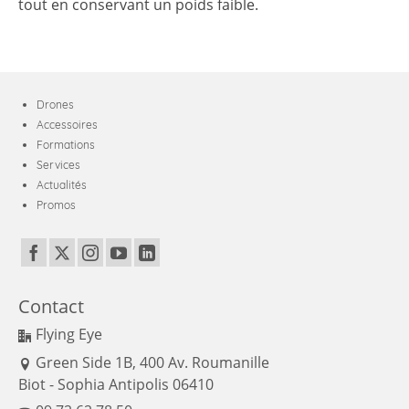
tout en conservant un poids faible.
Drones
Accessoires
Formations
Services
Actualités
Promos
Contact
Flying Eye
Green Side 1B, 400 Av. Roumanille
Biot - Sophia Antipolis 06410