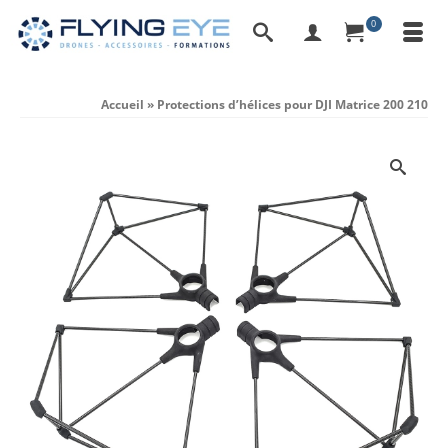
0
Accueil
»
Protections d’hélices pour DJI Matrice 200 210