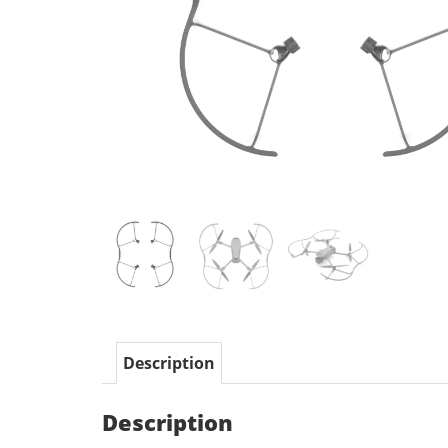
Description
Description