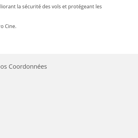
orant la sécurité des vols et protégeant les
ro Cine.
os Coordonnées