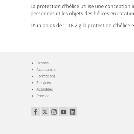
La protection d'hélice utilise une conception
personnes et les objets des hélices en rotatio
D'un poids de
: 118.2 g la protection d'hélice 
Drones
Accessoires
Formations
Services
Actualités
Promos