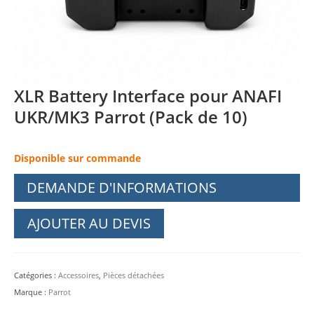
XLR Battery Interface pour ANAFI
UKR/MK3 Parrot (Pack de 10)
Disponible sur commande
DEMANDE D'INFORMATIONS
AJOUTER AU DEVIS
Catégories :
Accessoires
,
Pièces détachées
Marque :
Parrot