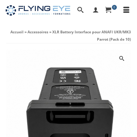
0
Accueil
»
Accessoires
»
XLR Battery Interface pour ANAFI UKR/MK3
Parrot (Pack de 10)