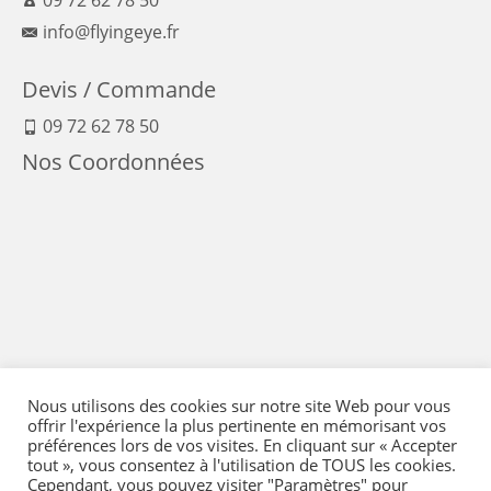
info@flyingeye.fr
Devis / Commande
09 72 62 78 50
Nos Coordonnées
Nous utilisons des cookies sur notre site Web pour vous
offrir l'expérience la plus pertinente en mémorisant vos
préférences lors de vos visites. En cliquant sur « Accepter
tout », vous consentez à l'utilisation de TOUS les cookies.
Cependant, vous pouvez visiter "Paramètres" pour