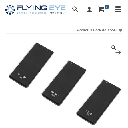
0
Accueil
»
Pack de 3 SSD DJI