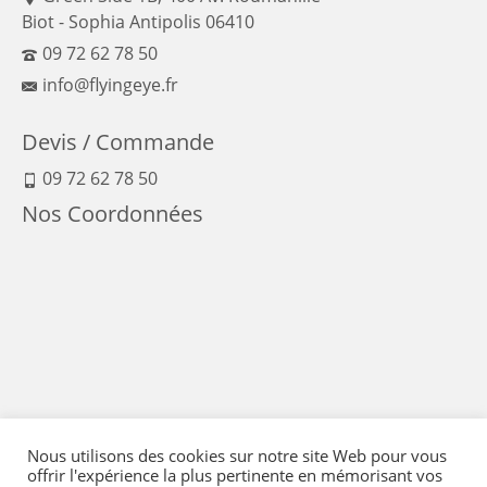
Biot - Sophia Antipolis 06410
09 72 62 78 50
info@flyingeye.fr
Devis / Commande
09 72 62 78 50
Nos Coordonnées
Nous utilisons des cookies sur notre site Web pour vous
offrir l'expérience la plus pertinente en mémorisant vos