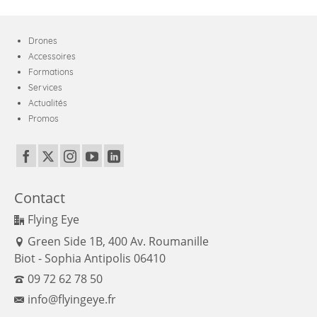
Drones
Accessoires
Formations
Services
Actualités
Promos
Contact
Flying Eye
Green Side 1B, 400 Av. Roumanille
Biot - Sophia Antipolis 06410
09 72 62 78 50
info@flyingeye.fr