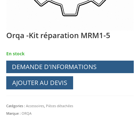
Orqa -Kit réparation MRM1-5
En stock
DEMANDE D'INFORMATIONS
AJOUTER AU DEVIS
Catégories :
Accessoires
,
Pièces détachées
Marque :
ORQA