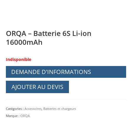
ORQA – Batterie 6S Li-ion
16000mAh
Indisponible
DEMANDE D'INFORMATIONS
AJOUTER AU DEVIS
Catégories :
Accessoires
,
Batteries et chargeurs
Marque :
ORQA