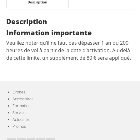
Description
Description
Information importante
Veuillez noter qu’il ne faut pas dépasser 1 an ou 200
heures de vol à partir de la date d’activation. Au-delà
de cette limite, un supplément de 80 € sera appliqué.
Drones
Accessoires
Formations
Services
Actualités
Promos