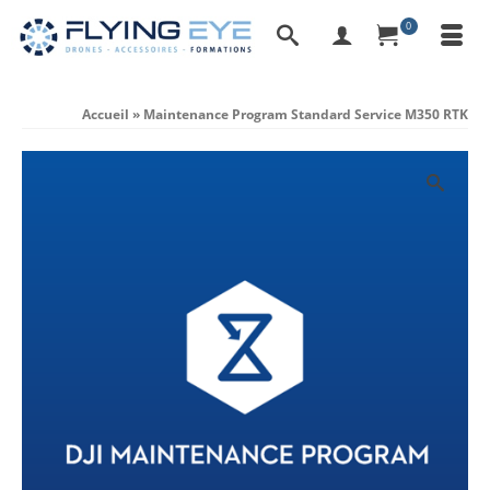
0
Accueil
»
Maintenance Program Standard Service M350 RTK