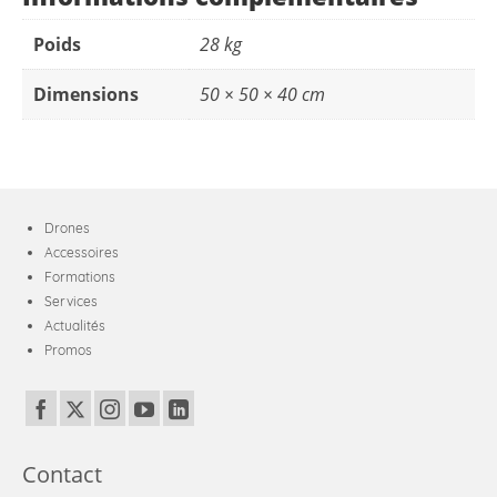
Poids
28 kg
Dimensions
50 × 50 × 40 cm
Drones
Accessoires
Formations
Services
Actualités
Promos
Contact