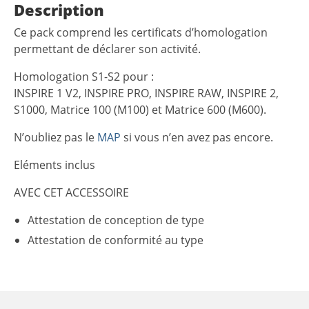
Description
Ce pack comprend les certificats d’homologation
permettant de déclarer son activité.
Homologation S1-S2 pour :
INSPIRE 1 V2, INSPIRE PRO, INSPIRE RAW, INSPIRE 2,
S1000, Matrice 100 (M100) et Matrice 600 (M600).
N’oubliez pas le
MAP
si vous n’en avez pas encore.
Eléments inclus
AVEC CET ACCESSOIRE
Attestation de conception de type
Attestation de conformité au type