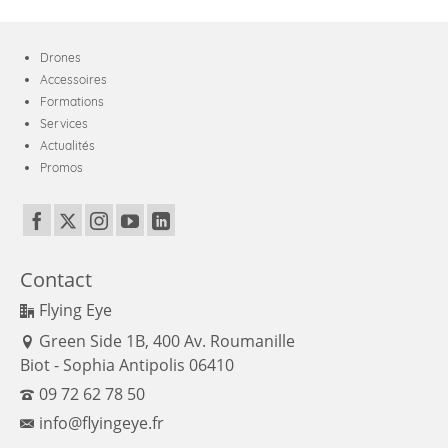
Drones
Accessoires
Formations
Services
Actualités
Promos
Contact
Flying Eye
Green Side 1B, 400 Av. Roumanille
Biot - Sophia Antipolis 06410
09 72 62 78 50
info@flyingeye.fr