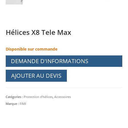
Hélices X8 Tele Max
Disponible sur commande
DEMANDE D'INFORMATIONS
AJOUTER AU DEVIS
Catégories :
Protection d’hélices
,
Accessoires
Marque :
FIMI