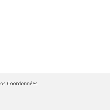
os Coordonnées