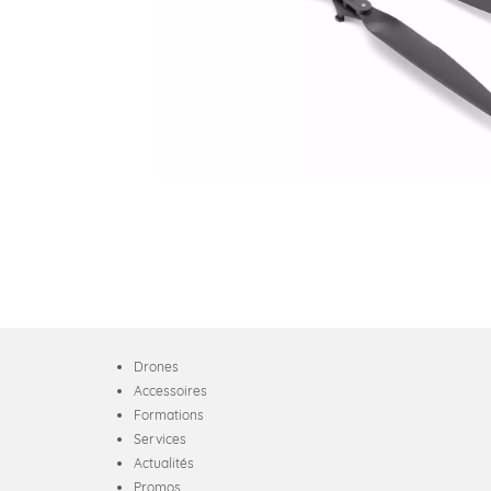
Drones
Accessoires
Formations
Services
Actualités
Promos