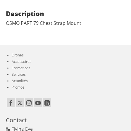
Description
OSMO PART 79 Chest Strap Mount
Drones
Accessoires
Formations
Services
Actualités
Promos
Contact
Flying Eye