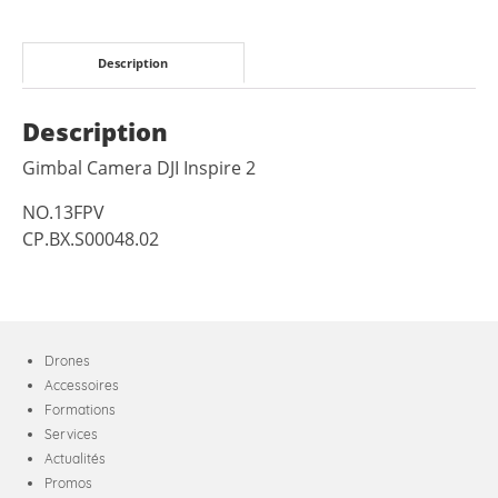
Description
Description
Gimbal Camera DJI Inspire 2
NO.13FPV
CP.BX.S00048.02
Drones
Accessoires
Formations
Services
Actualités
Promos