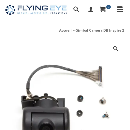
0
Accueil
»
Gimbal Camera DJI Inspire 2