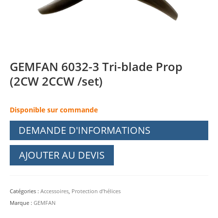
GEMFAN 6032-3 Tri-blade Prop
(2CW 2CCW /set)
Disponible sur commande
DEMANDE D'INFORMATIONS
AJOUTER AU DEVIS
Catégories :
Accessoires
,
Protection d’hélices
Marque :
GEMFAN