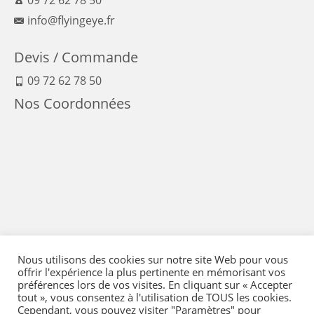
info@flyingeye.fr
Devis / Commande
09 72 62 78 50
Nos Coordonnées
Nous utilisons des cookies sur notre site Web pour vous
offrir l'expérience la plus pertinente en mémorisant vos
préférences lors de vos visites. En cliquant sur « Accepter
tout », vous consentez à l'utilisation de TOUS les cookies.
Cependant, vous pouvez visiter "Paramètres" pour